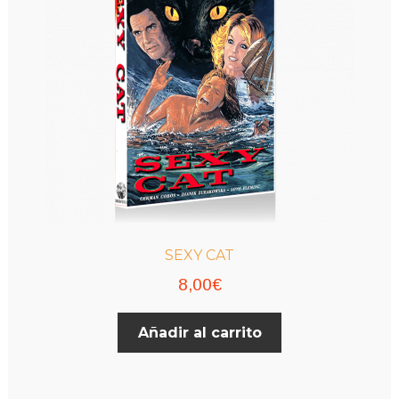
SEXY CAT
8,00
€
Añadir al carrito