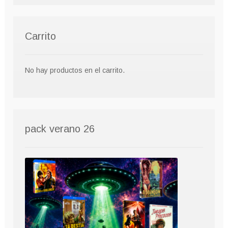
Carrito
No hay productos en el carrito.
pack verano 26