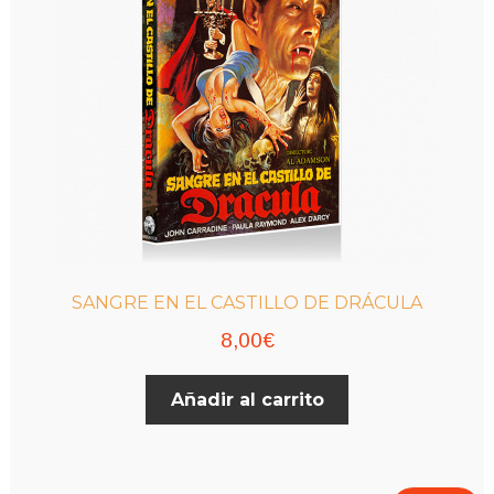
SANGRE EN EL CASTILLO DE DRÁCULA
8,00
€
Añadir al carrito