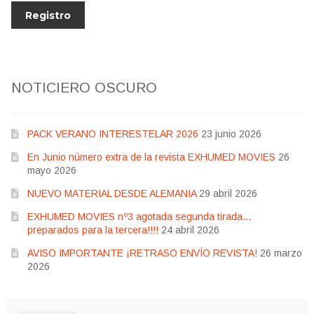
NOTICIERO OSCURO
PACK VERANO INTERESTELAR 2026
23 junio 2026
En Junio número extra de la revista EXHUMED MOVIES
26
mayo 2026
NUEVO MATERIAL DESDE ALEMANIA
29 abril 2026
EXHUMED MOVIES nº3 agotada segunda tirada…
preparados para la tercera!!!!
24 abril 2026
AVISO IMPORTANTE ¡RETRASO ENVÍO REVISTA!
26 marzo
2026