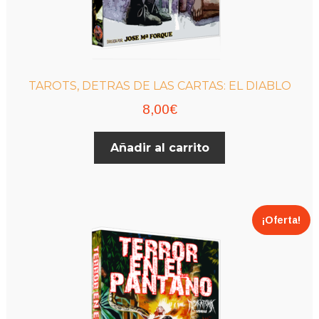
TAROTS, DETRAS DE LAS CARTAS: EL DIABLO
8,00
€
Añadir al carrito
¡Oferta!