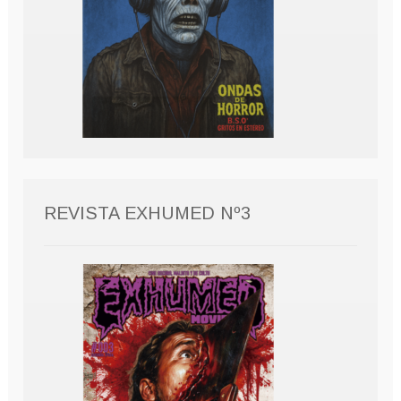
REVISTA EXHUMED Nº3