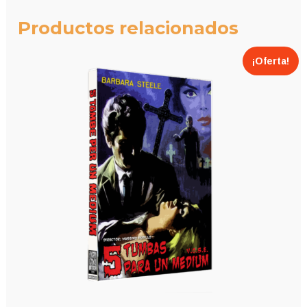
Productos relacionados
¡Oferta!