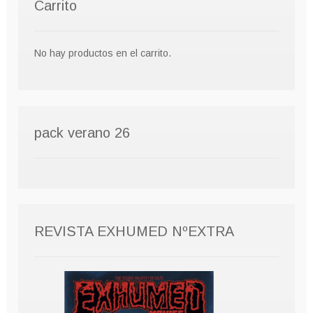
Carrito
No hay productos en el carrito.
pack verano 26
REVISTA EXHUMED NºEXTRA