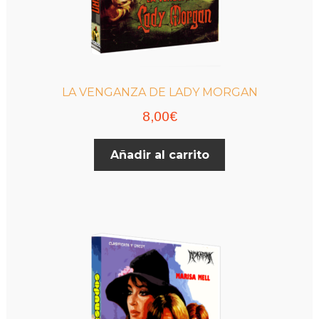
LA VENGANZA DE LADY MORGAN
8,00
€
Añadir al carrito