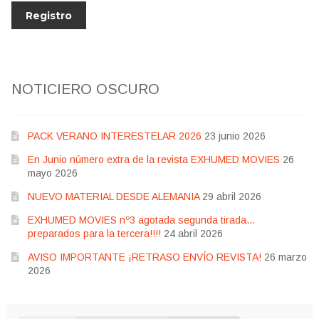
NOTICIERO OSCURO
PACK VERANO INTERESTELAR 2026
23 junio 2026
En Junio número extra de la revista EXHUMED MOVIES
26
mayo 2026
NUEVO MATERIAL DESDE ALEMANIA
29 abril 2026
EXHUMED MOVIES nº3 agotada segunda tirada…
preparados para la tercera!!!!
24 abril 2026
AVISO IMPORTANTE ¡RETRASO ENVÍO REVISTA!
26 marzo
2026