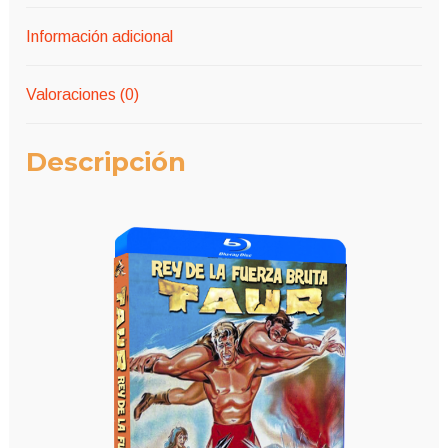
Información adicional
Valoraciones (0)
Descripción