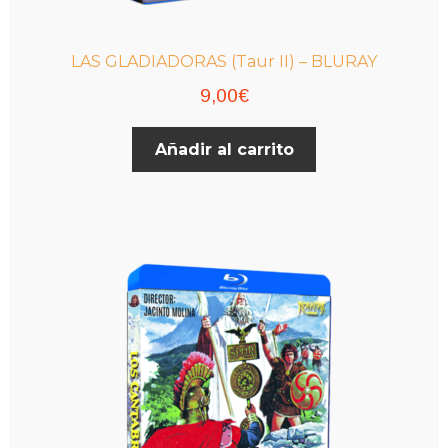
LAS GLADIADORAS (Taur II) – BLURAY
9,00
€
Añadir al carrito