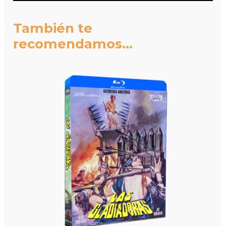
También te
recomendamos…