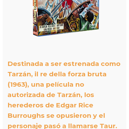
Destinada a ser estrenada como
Tarzán, il re della forza bruta
(1963), una película no
autorizada de Tarzán, los
herederos de Edgar Rice
Burroughs se opusieron y el
personaje pasó a llamarse Taur.