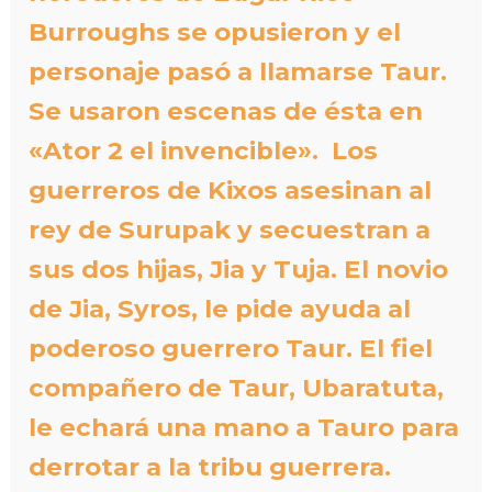
Burroughs se opusieron y el
personaje pasó a llamarse Taur.
Se usaron escenas de ésta en
«Ator 2 el invencible». Los
guerreros de Kixos asesinan al
rey de Surupak y secuestran a
sus dos hijas, Jia y Tuja. El novio
de Jia, Syros, le pide ayuda al
poderoso guerrero Taur. El fiel
compañero de Taur, Ubaratuta,
le echará una mano a Tauro para
derrotar a la tribu guerrera.