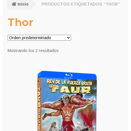
Inicio
PRODUCTOS ETIQUETADOS “THOR”
Thor
Mostrando los 2 resultados