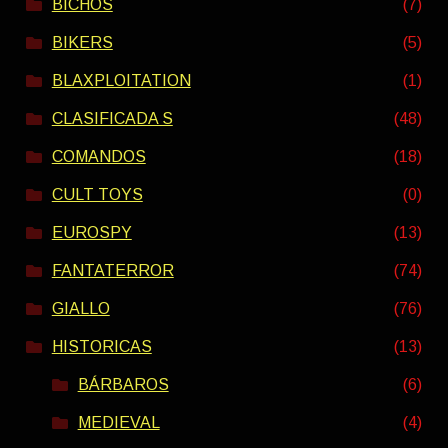
BICHOS
(7)
BIKERS
(5)
BLAXPLOITATION
(1)
CLASIFICADA S
(48)
COMANDOS
(18)
CULT TOYS
(0)
EUROSPY
(13)
FANTATERROR
(74)
GIALLO
(76)
HISTORICAS
(13)
BÁRBAROS
(6)
MEDIEVAL
(4)