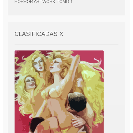
HORROR ARTWORK TOMO 1
CLASIFICADAS X