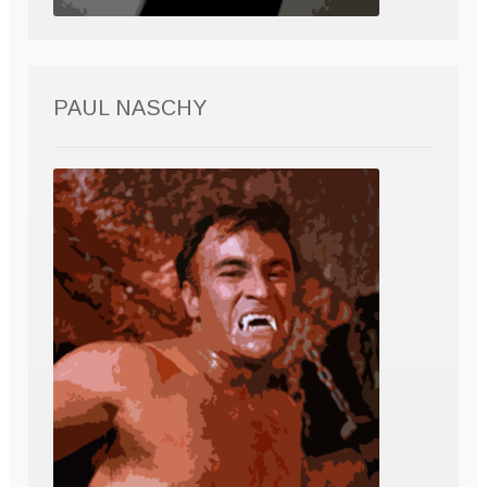
PAUL NASCHY