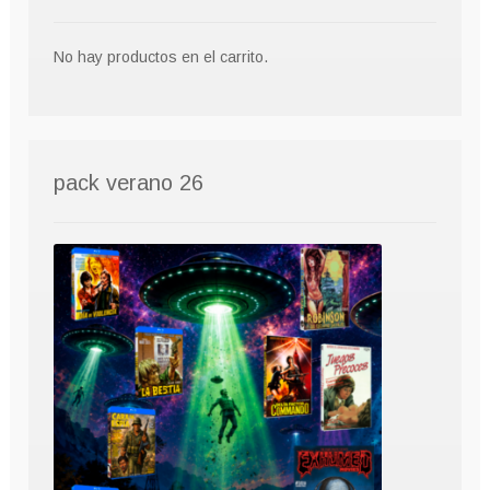
No hay productos en el carrito.
pack verano 26