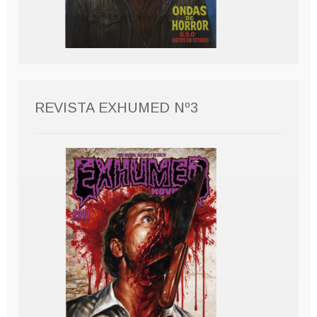
REVISTA EXHUMED Nº3