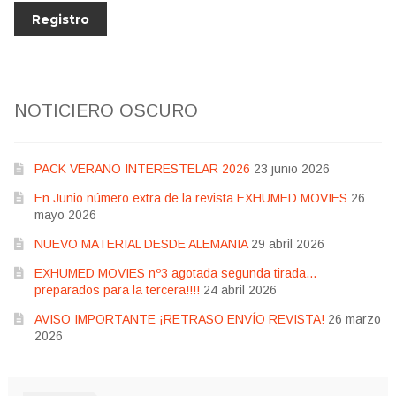
NOTICIERO OSCURO
PACK VERANO INTERESTELAR 2026
23 junio 2026
En Junio número extra de la revista EXHUMED MOVIES
26
mayo 2026
NUEVO MATERIAL DESDE ALEMANIA
29 abril 2026
EXHUMED MOVIES nº3 agotada segunda tirada…
preparados para la tercera!!!!
24 abril 2026
AVISO IMPORTANTE ¡RETRASO ENVÍO REVISTA!
26 marzo
2026