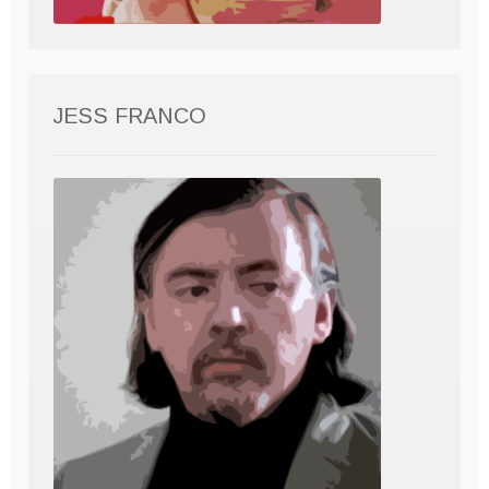
JESS FRANCO