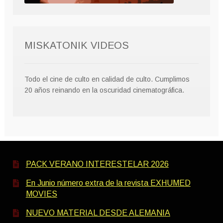
MISKATONIK VIDEOS
Todo el cine de culto en calidad de culto. Cumplimos
20 años reinando en la oscuridad cinematográfica.
PACK VERANO INTERESTELAR 2026
En Junio número extra de la revista EXHUMED
MOVIES
NUEVO MATERIAL DESDE ALEMANIA