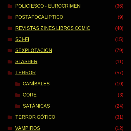
POLICIESCO - EUROCRIMEN
(36)
POSTAPOCALIPTICO
(9)
REVISTAS ZINES LIBROS COMIC
(48)
SCI-FI
(15)
SEXPLOTACIÓN
(79)
SLASHER
(11)
TERROR
(57)
CANÍBALES
(10)
GORE
(3)
SATÁNICAS
(24)
TERROR GÓTICO
(31)
VAMPIROS
(12)