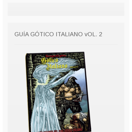
GUÍA GÓTICO ITALIANO vOL. 2