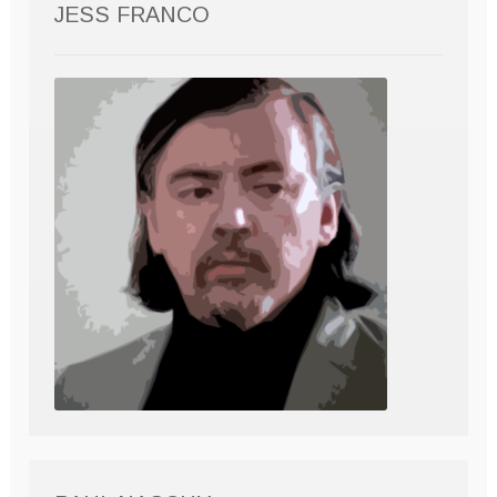
JESS FRANCO