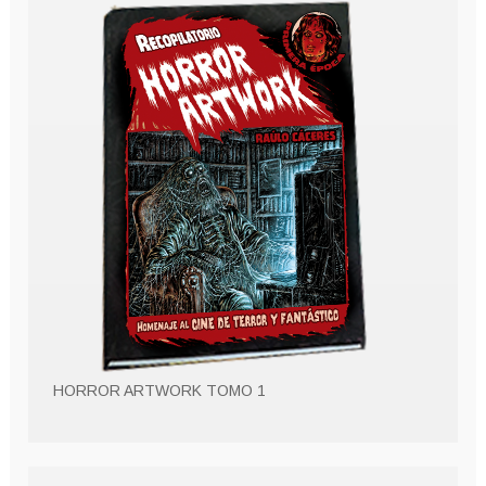
HORROR ARTWORK TOMO 1