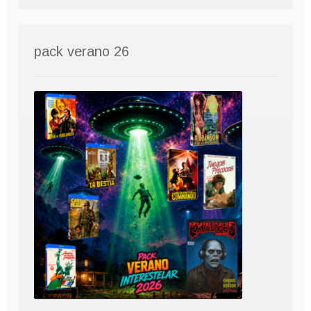
pack verano 26