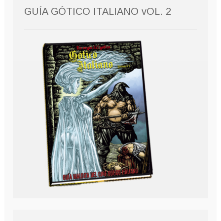
GUÍA GÓTICO ITALIANO vOL. 2