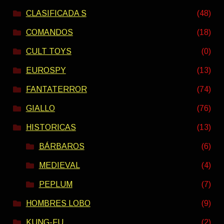
CLASIFICADA S
(48)
COMANDOS
(18)
CULT TOYS
(0)
EUROSPY
(13)
FANTATERROR
(74)
GIALLO
(76)
HISTORICAS
(13)
BÁRBAROS
(6)
MEDIEVAL
(4)
PEPLUM
(7)
HOMBRES LOBO
(9)
KUNG-FU
(2)