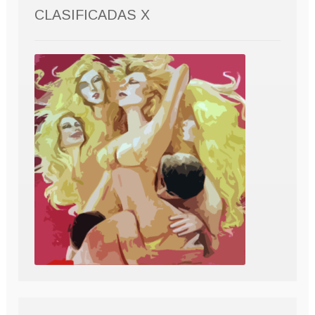
CLASIFICADAS X