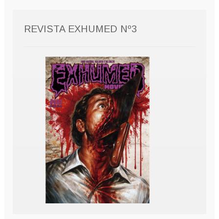
REVISTA EXHUMED Nº3