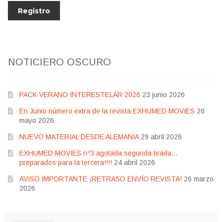
NOTICIERO OSCURO
PACK VERANO INTERESTELAR 2026
23 junio 2026
En Junio número extra de la revista EXHUMED MOVIES
26
mayo 2026
NUEVO MATERIAL DESDE ALEMANIA
29 abril 2026
EXHUMED MOVIES nº3 agotada segunda tirada…
preparados para la tercera!!!!
24 abril 2026
AVISO IMPORTANTE ¡RETRASO ENVÍO REVISTA!
26 marzo
2026