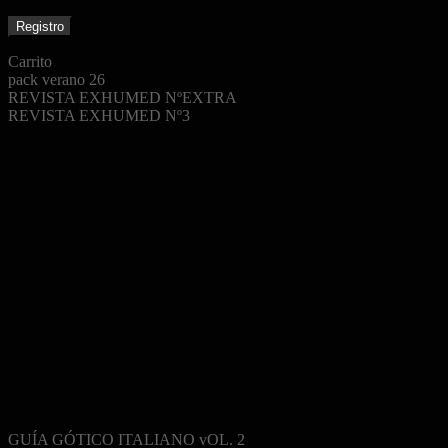
Carrito
pack verano 26
REVISTA EXHUMED NºEXTRA
REVISTA EXHUMED Nº3
GUÍA GÓTICO ITALIANO vOL. 2