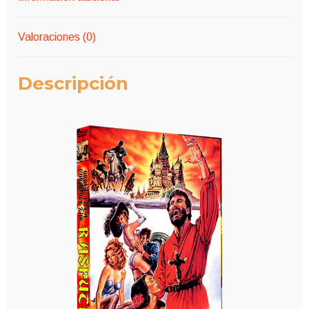
Valoraciones (0)
Descripción