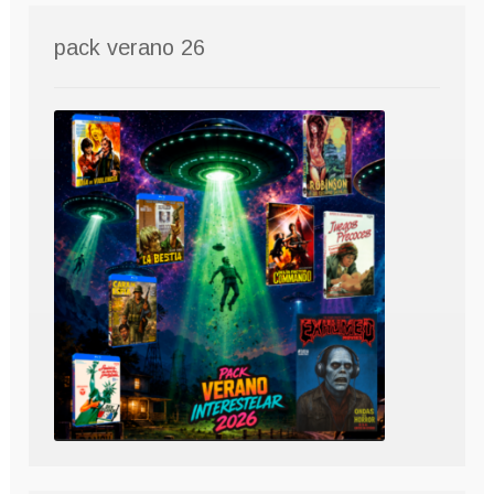
pack verano 26