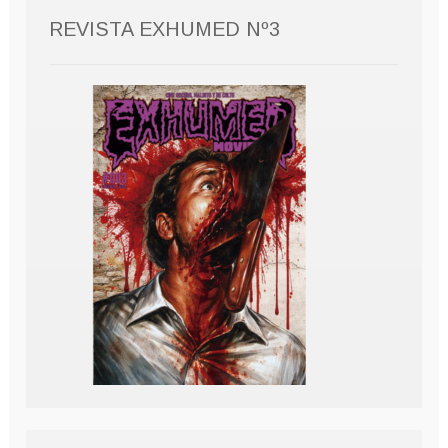
REVISTA EXHUMED Nº3