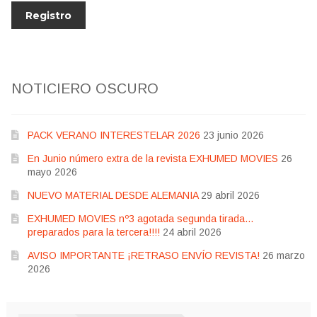
NOTICIERO OSCURO
PACK VERANO INTERESTELAR 2026
23 junio 2026
En Junio número extra de la revista EXHUMED MOVIES
26
mayo 2026
NUEVO MATERIAL DESDE ALEMANIA
29 abril 2026
EXHUMED MOVIES nº3 agotada segunda tirada…
preparados para la tercera!!!!
24 abril 2026
AVISO IMPORTANTE ¡RETRASO ENVÍO REVISTA!
26 marzo
2026