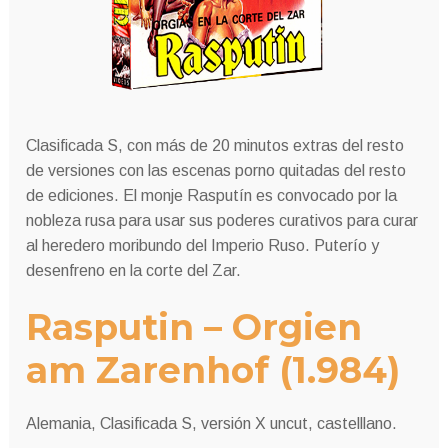
Clasificada S, con más de 20 minutos extras del resto
de versiones con las escenas porno quitadas del resto
de ediciones. El monje Rasputín es convocado por la
nobleza rusa para usar sus poderes curativos para curar
al heredero moribundo del Imperio Ruso. Puterío y
desenfreno en la corte del Zar.
Rasputin – Orgien
am Zarenhof (1.984)
Alemania, Clasificada S, versión X uncut, castelllano.