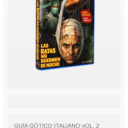
GUÍA GÓTICO ITALIANO vOL. 2