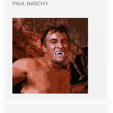
PAUL NASCHY