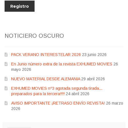
NOTICIERO OSCURO
PACK VERANO INTERESTELAR 2026
23 junio 2026
En Junio número extra de la revista EXHUMED MOVIES
26
mayo 2026
NUEVO MATERIAL DESDE ALEMANIA
29 abril 2026
EXHUMED MOVIES nº3 agotada segunda tirada…
preparados para la tercera!!!!
24 abril 2026
AVISO IMPORTANTE ¡RETRASO ENVÍO REVISTA!
26 marzo
2026