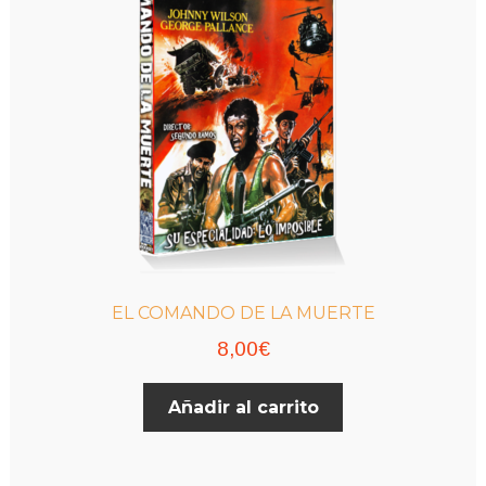
EL COMANDO DE LA MUERTE
8,00
€
Añadir al carrito