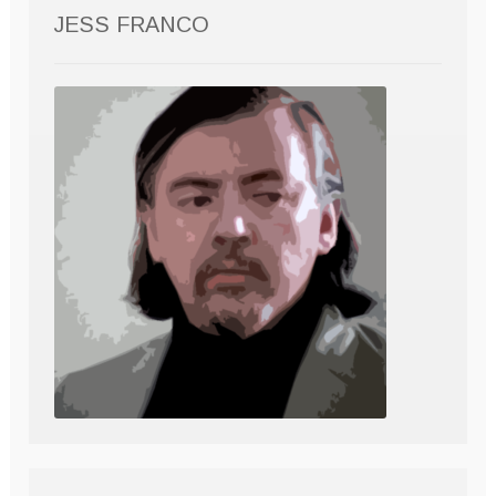
JESS FRANCO