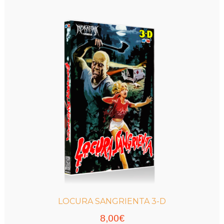
LOCURA SANGRIENTA 3-D
8,00
€