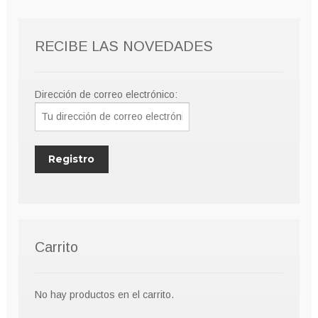
RECIBE LAS NOVEDADES
Dirección de correo electrónico:
Carrito
No hay productos en el carrito.