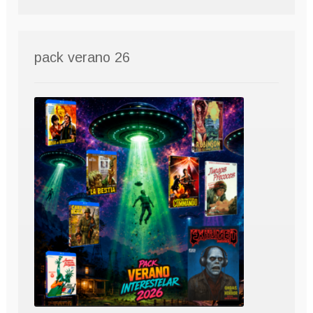
pack verano 26