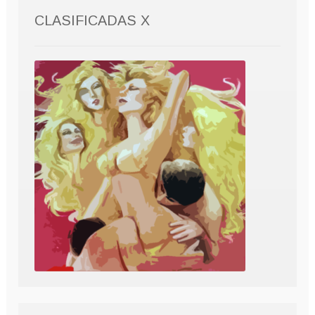
CLASIFICADAS X