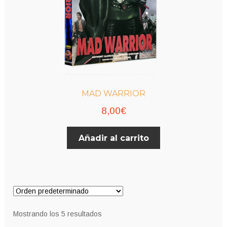
MAD WARRIOR
8,00
€
Añadir al carrito
Mostrando los 5 resultados