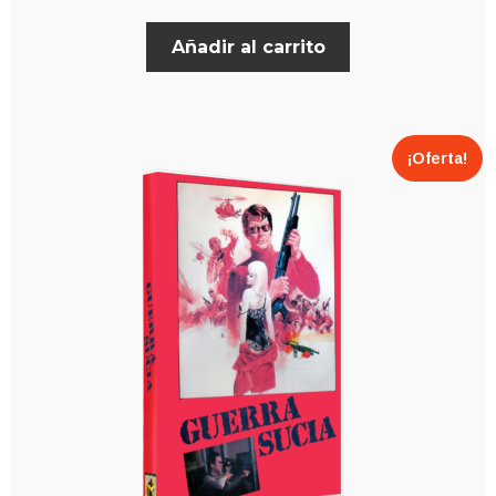
Añadir al carrito
¡Oferta!