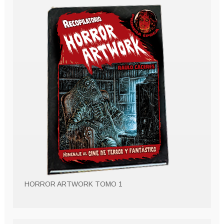
HORROR ARTWORK TOMO 1