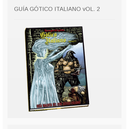
GUÍA GÓTICO ITALIANO vOL. 2