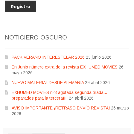
NOTICIERO OSCURO
PACK VERANO INTERESTELAR 2026
23 junio 2026
En Junio número extra de la revista EXHUMED MOVIES
26
mayo 2026
NUEVO MATERIAL DESDE ALEMANIA
29 abril 2026
EXHUMED MOVIES nº3 agotada segunda tirada…
preparados para la tercera!!!!
24 abril 2026
AVISO IMPORTANTE ¡RETRASO ENVÍO REVISTA!
26 marzo
2026