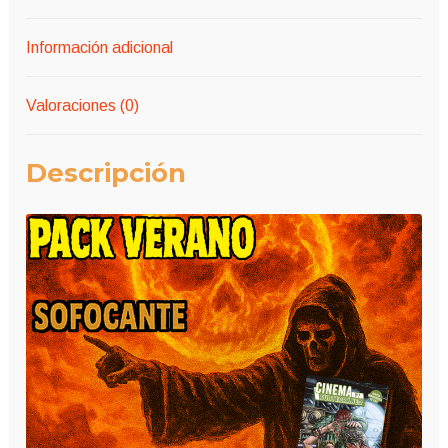
Información adicional
Valoraciones (0)
Descripción