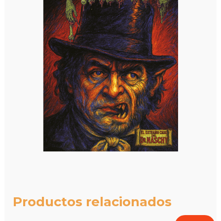
Productos relacionados