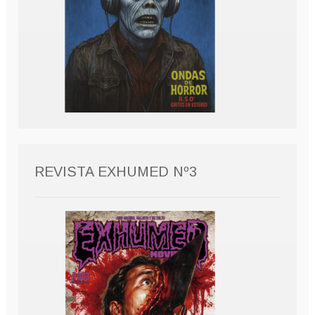
REVISTA EXHUMED Nº3