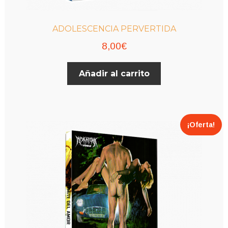
ADOLESCENCIA PERVERTIDA
8,00
€
Añadir al carrito
¡Oferta!