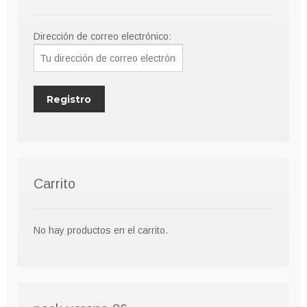
Dirección de correo electrónico:
Carrito
No hay productos en el carrito.