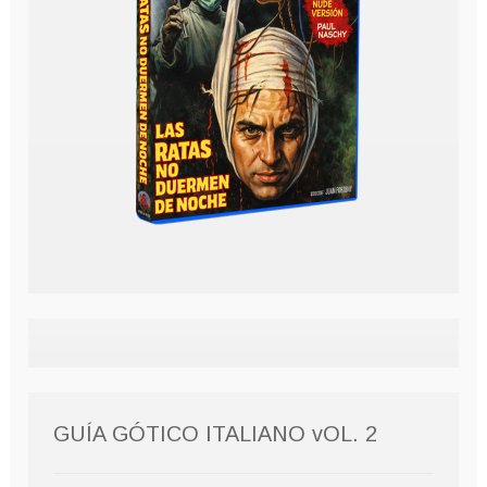
GUÍA GÓTICO ITALIANO vOL. 2