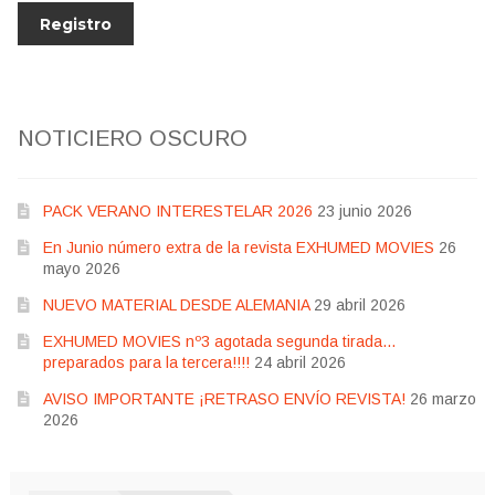
NOTICIERO OSCURO
PACK VERANO INTERESTELAR 2026
23 junio 2026
En Junio número extra de la revista EXHUMED MOVIES
26
mayo 2026
NUEVO MATERIAL DESDE ALEMANIA
29 abril 2026
EXHUMED MOVIES nº3 agotada segunda tirada…
preparados para la tercera!!!!
24 abril 2026
AVISO IMPORTANTE ¡RETRASO ENVÍO REVISTA!
26 marzo
2026