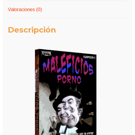
Valoraciones (0)
Descripción