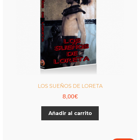
LOS SUEÑOS DE LORETA
8,00
€
Añadir al carrito