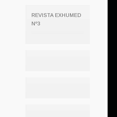
REVISTA EXHUMED
Nº3