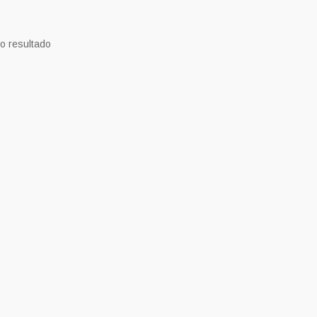
o resultado