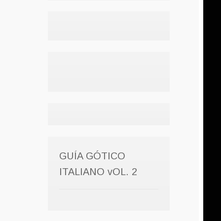
GUÍA GÓTICO
ITALIANO vOL. 2