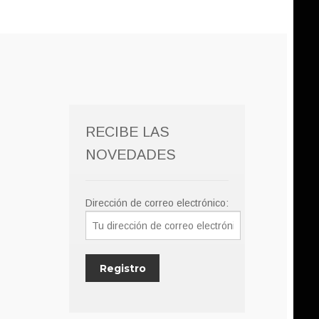
RECIBE LAS
NOVEDADES
Dirección de correo electrónico: