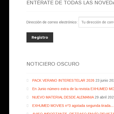
ENTÉRATE DE TODAS LAS NOVED
Dirección de correo electrónico:
NOTICIERO OSCURO
PACK VERANO INTERESTELAR 2026
23 junio 20
En Junio número extra de la revista EXHUMED M
NUEVO MATERIAL DESDE ALEMANIA
29 abril 20
EXHUMED MOVIES nº3 agotada segunda tirada… pr