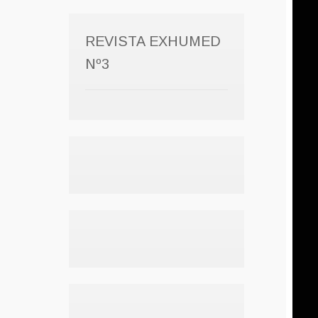
REVISTA EXHUMED
Nº3