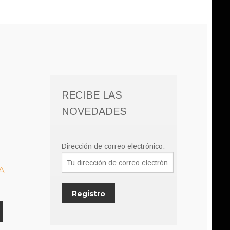
RECIBE LAS
NOVEDADES
Dirección de correo electrónico:
A