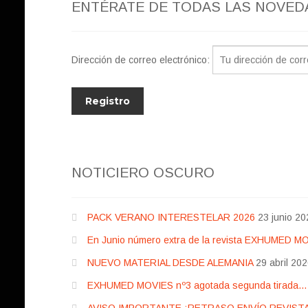
ENTÉRATE DE TODAS LAS NOVED
Dirección de correo electrónico:
NOTICIERO OSCURO
PACK VERANO INTERESTELAR 2026
23 junio 20
En Junio número extra de la revista EXHUMED M
NUEVO MATERIAL DESDE ALEMANIA
29 abril 20
EXHUMED MOVIES nº3 agotada segunda tirada… pr