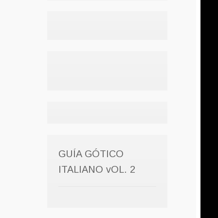
GUÍA GÓTICO
ITALIANO vOL. 2