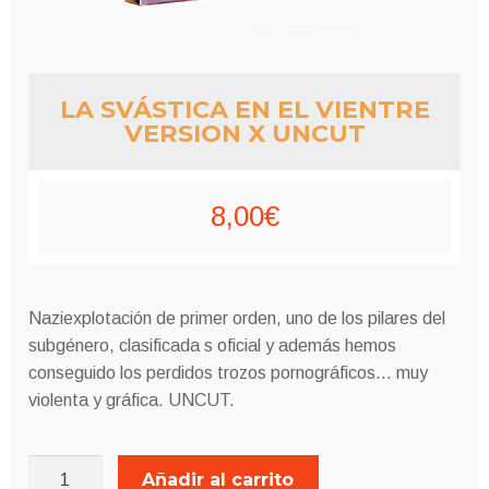
LA SVÁSTICA EN EL VIENTRE
VERSION X UNCUT
8,00
€
Naziexplotación de primer orden, uno de los pilares del
subgénero, clasificada s oficial y además hemos
conseguido los perdidos trozos pornográficos… muy
violenta y gráfica. UNCUT.
LA
Añadir al carrito