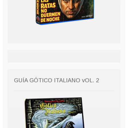
GUÍA GÓTICO ITALIANO vOL. 2