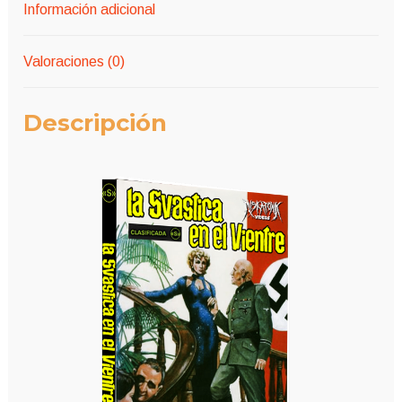
Información adicional
Valoraciones (0)
Descripción