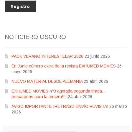
NOTICIERO OSCURO
PACK VERANO INTERESTELAR 2026
23 junio 2026
En Junio número extra de la revista EXHUMED MOVIES
26
mayo 2026
NUEVO MATERIAL DESDE ALEMANIA
29 abril 2026
EXHUMED MOVIES nº3 agotada segunda tirada…
preparados para la tercera!!!!
24 abril 2026
AVISO IMPORTANTE ¡RETRASO ENVÍO REVISTA!
26 marzo
2026