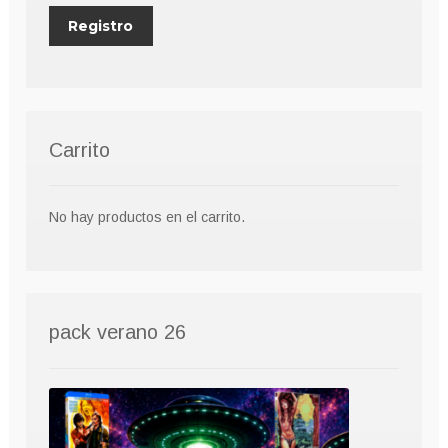
Carrito
No hay productos en el carrito.
pack verano 26