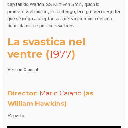
capitán de Waffen-SS Kurt von Stein, quien le
prometerá el mundo, sin embargo, la orgullosa niña judía
que se niega a aceptar su cruel y inmerecido destino,
tiene planes propios no revelados.
La svastica nel
ventre
(
1977
)
Versión X uncut
Director:
Mario Caiano
(as
William Hawkins)
Reparto: