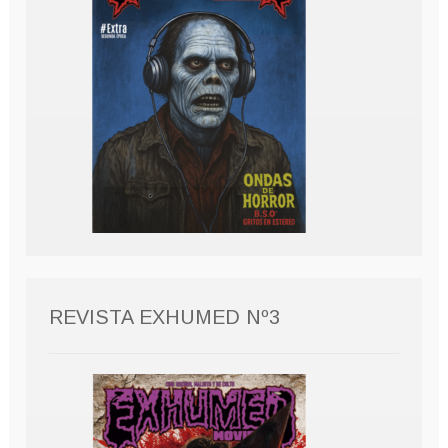
REVISTA EXHUMED Nº3