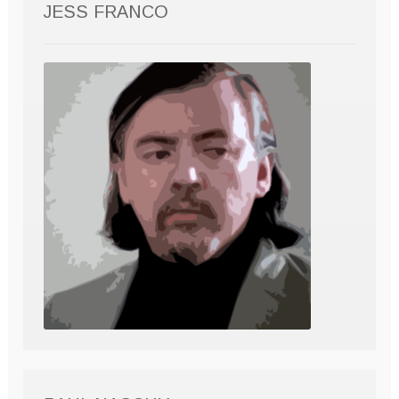
JESS FRANCO