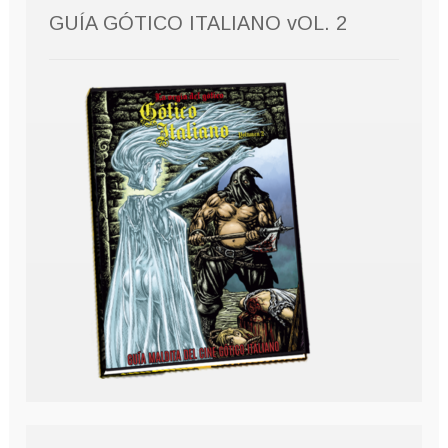
GUÍA GÓTICO ITALIANO vOL. 2