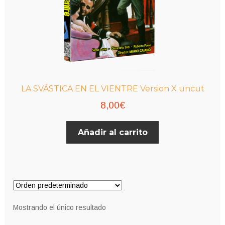
LA SVÁSTICA EN EL VIENTRE Version X uncut
8,00
€
Añadir al carrito
Mostrando el único resultado