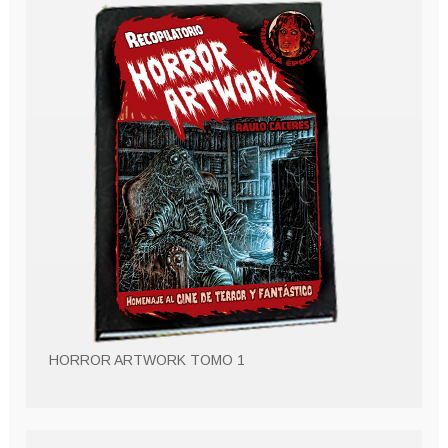
HORROR ARTWORK TOMO 1