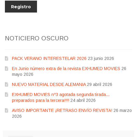
NOTICIERO OSCURO
PACK VERANO INTERESTELAR 2026
23 junio 2026
En Junio número extra de la revista EXHUMED MOVIES
26
mayo 2026
NUEVO MATERIAL DESDE ALEMANIA
29 abril 2026
EXHUMED MOVIES nº3 agotada segunda tirada…
preparados para la tercera!!!!
24 abril 2026
AVISO IMPORTANTE ¡RETRASO ENVÍO REVISTA!
26 marzo
2026