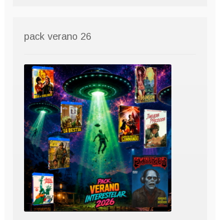
pack verano 26