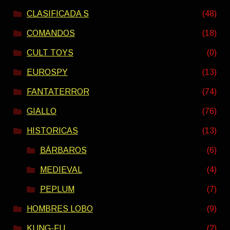
CLASIFICADA S
(48)
COMANDOS
(18)
CULT TOYS
(0)
EUROSPY
(13)
FANTATERROR
(74)
GIALLO
(76)
HISTORICAS
(13)
BÁRBAROS
(6)
MEDIEVAL
(4)
PEPLUM
(7)
HOMBRES LOBO
(9)
KUNG-FU
(2)