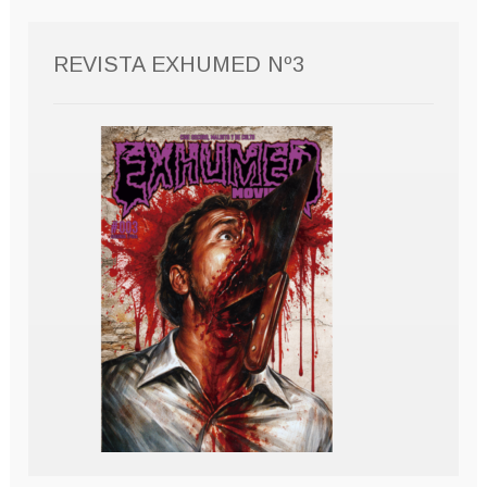
REVISTA EXHUMED Nº3