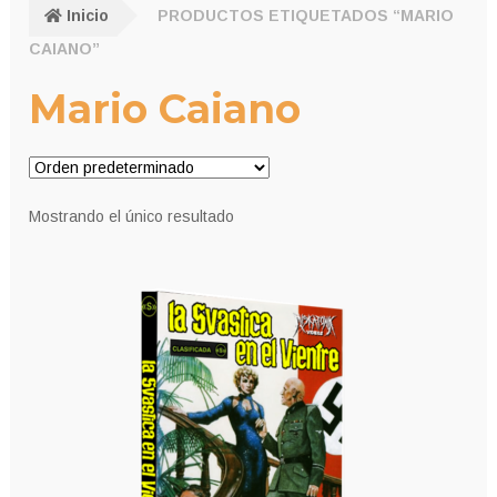
Inicio
PRODUCTOS ETIQUETADOS “MARIO
CAIANO”
Mario Caiano
Mostrando el único resultado