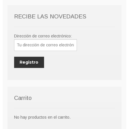
RECIBE LAS NOVEDADES
Dirección de correo electrónico:
Carrito
No hay productos en el carrito.