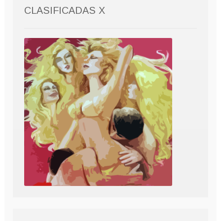
CLASIFICADAS X