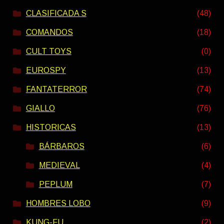
CLASIFICADA S
(48)
COMANDOS
(18)
CULT TOYS
(0)
EUROSPY
(13)
FANTATERROR
(74)
GIALLO
(76)
HISTORICAS
(13)
BÁRBAROS
(6)
MEDIEVAL
(4)
PEPLUM
(7)
HOMBRES LOBO
(9)
KUNG-FU
(2)