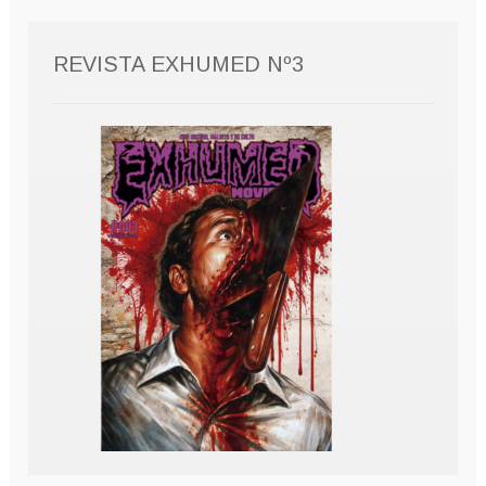
REVISTA EXHUMED Nº3