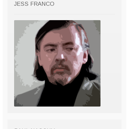
JESS FRANCO