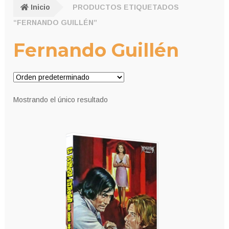
Inicio
PRODUCTOS ETIQUETADOS
“FERNANDO GUILLÉN”
Fernando Guillén
Mostrando el único resultado