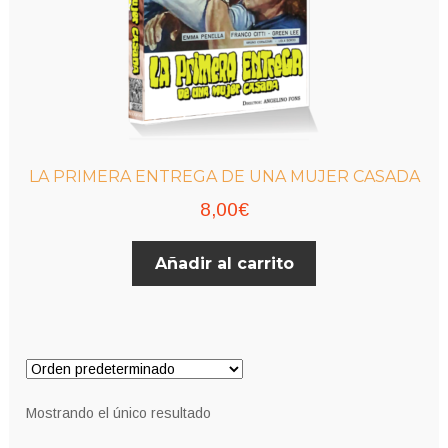
LA PRIMERA ENTREGA DE UNA MUJER CASADA
8,00
€
Añadir al carrito
Mostrando el único resultado