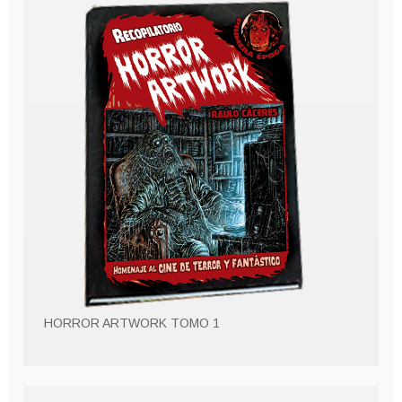
HORROR ARTWORK TOMO 1