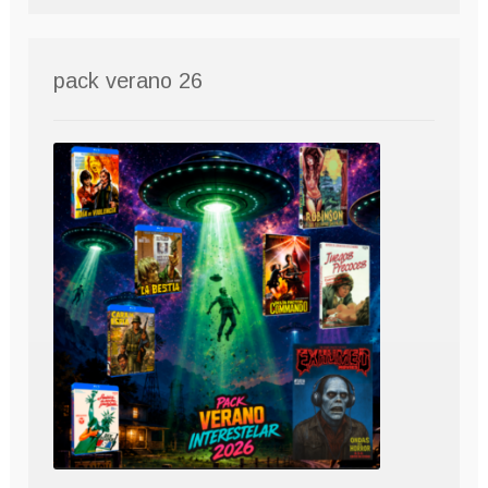
pack verano 26