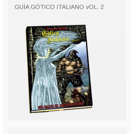
GUÍA GÓTICO ITALIANO vOL. 2