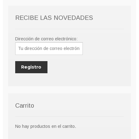
RECIBE LAS NOVEDADES
Dirección de correo electrónico:
Carrito
No hay productos en el carrito.