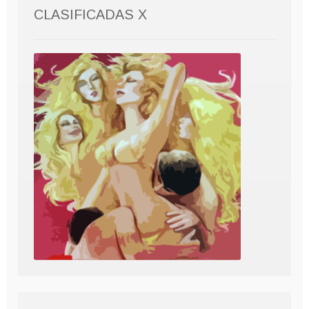
CLASIFICADAS X