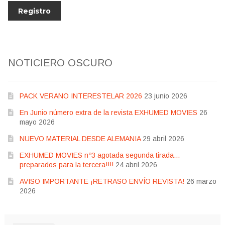
NOTICIERO OSCURO
PACK VERANO INTERESTELAR 2026
23 junio 2026
En Junio número extra de la revista EXHUMED MOVIES
26
mayo 2026
NUEVO MATERIAL DESDE ALEMANIA
29 abril 2026
EXHUMED MOVIES nº3 agotada segunda tirada…
preparados para la tercera!!!!
24 abril 2026
AVISO IMPORTANTE ¡RETRASO ENVÍO REVISTA!
26 marzo
2026