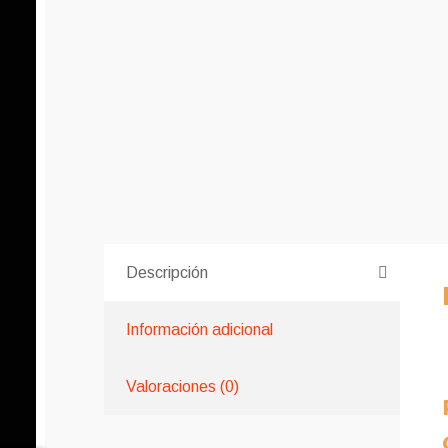
Descripción
Información adicional
Valoraciones (0)