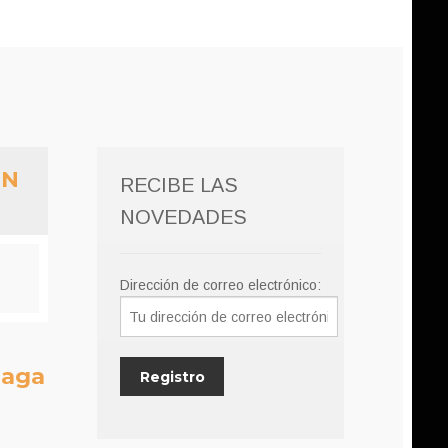
UN
RECIBE LAS
NOVEDADES
Dirección de correo electrónico:
saga