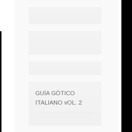
GUÍA GÓTICO
ITALIANO vOL. 2