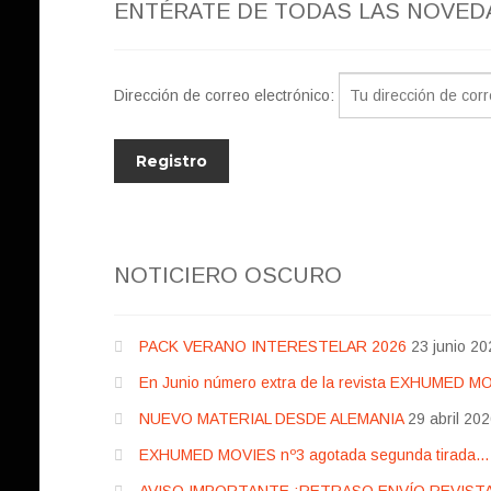
ENTÉRATE DE TODAS LAS NOVED
Dirección de correo electrónico:
NOTICIERO OSCURO
PACK VERANO INTERESTELAR 2026
23 junio 20
En Junio número extra de la revista EXHUMED M
NUEVO MATERIAL DESDE ALEMANIA
29 abril 20
EXHUMED MOVIES nº3 agotada segunda tirada… pr