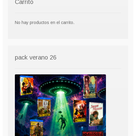
Carrito
No hay productos en el carrito.
pack verano 26