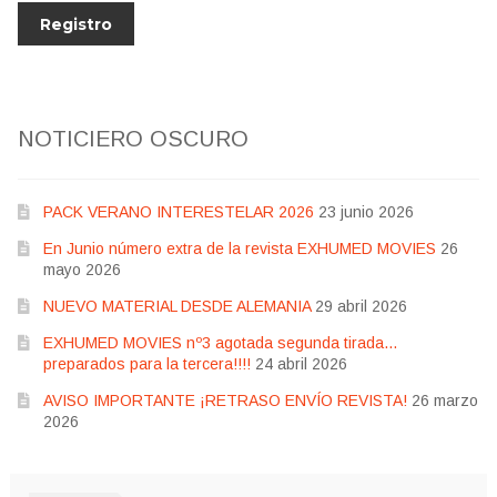
NOTICIERO OSCURO
PACK VERANO INTERESTELAR 2026
23 junio 2026
En Junio número extra de la revista EXHUMED MOVIES
26
mayo 2026
NUEVO MATERIAL DESDE ALEMANIA
29 abril 2026
EXHUMED MOVIES nº3 agotada segunda tirada…
preparados para la tercera!!!!
24 abril 2026
AVISO IMPORTANTE ¡RETRASO ENVÍO REVISTA!
26 marzo
2026