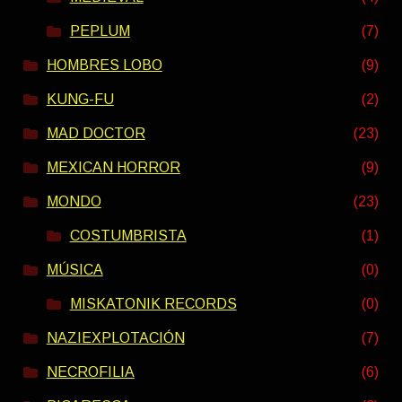
PEPLUM
(7)
HOMBRES LOBO
(9)
KUNG-FU
(2)
MAD DOCTOR
(23)
MEXICAN HORROR
(9)
MONDO
(23)
COSTUMBRISTA
(1)
MÚSICA
(0)
MISKATONIK RECORDS
(0)
NAZIEXPLOTACIÓN
(7)
NECROFILIA
(6)