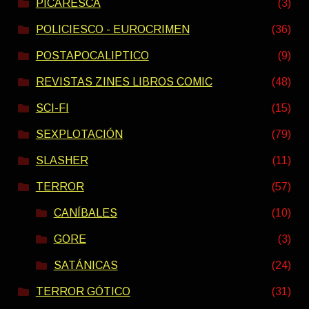
PICARESCA
(3)
POLICIESCO - EUROCRIMEN
(36)
POSTAPOCALIPTICO
(9)
REVISTAS ZINES LIBROS COMIC
(48)
SCI-FI
(15)
SEXPLOTACIÓN
(79)
SLASHER
(11)
TERROR
(57)
CANÍBALES
(10)
GORE
(3)
SATÁNICAS
(24)
TERROR GÓTICO
(31)