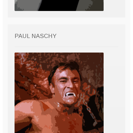
PAUL NASCHY