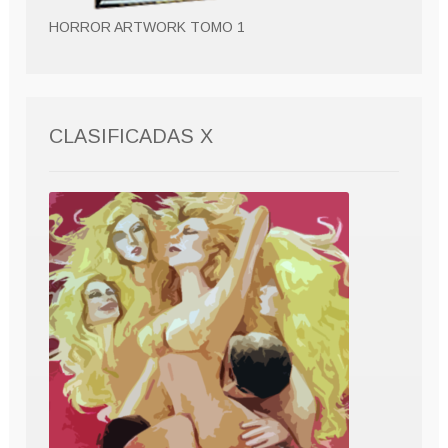
HORROR ARTWORK TOMO 1
CLASIFICADAS X