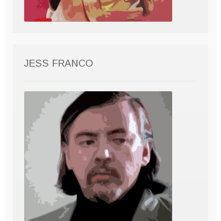
JESS FRANCO