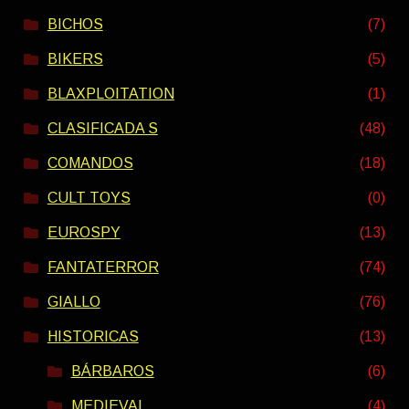
BICHOS
(7)
BIKERS
(5)
BLAXPLOITATION
(1)
CLASIFICADA S
(48)
COMANDOS
(18)
CULT TOYS
(0)
EUROSPY
(13)
FANTATERROR
(74)
GIALLO
(76)
HISTORICAS
(13)
BÁRBAROS
(6)
MEDIEVAL
(4)