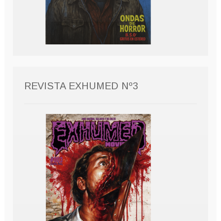
REVISTA EXHUMED Nº3