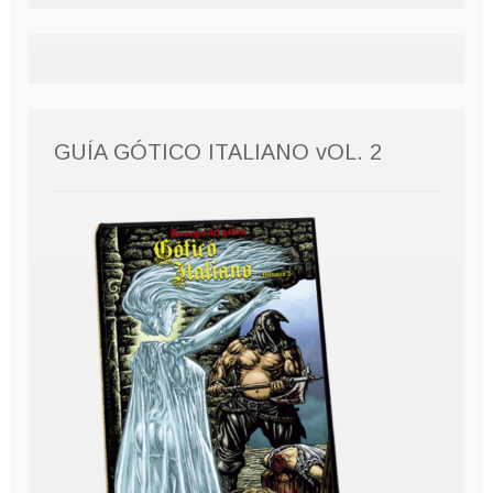
GUÍA GÓTICO ITALIANO vOL. 2