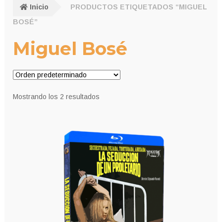
Inicio
PRODUCTOS ETIQUETADOS “MIGUEL
BOSÉ”
Miguel Bosé
Mostrando los 2 resultados