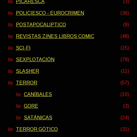
PICARESCA
(3)
POLICIESCO - EUROCRIMEN
(36)
POSTAPOCALIPTICO
(9)
REVISTAS ZINES LIBROS COMIC
(48)
SCI-FI
(15)
SEXPLOTACIÓN
(79)
SLASHER
(11)
TERROR
(57)
CANÍBALES
(10)
GORE
(3)
SATÁNICAS
(24)
TERROR GÓTICO
(31)