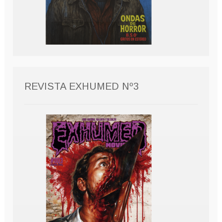
REVISTA EXHUMED Nº3