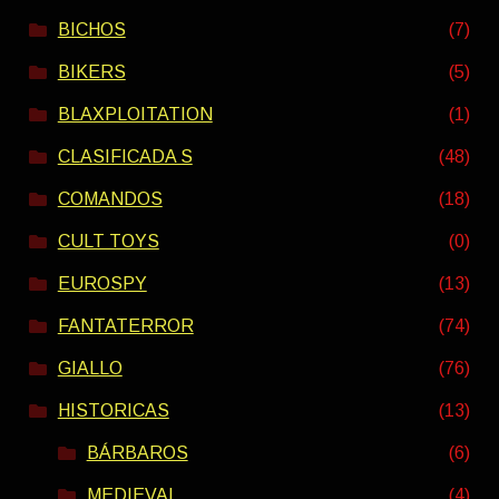
BICHOS
(7)
BIKERS
(5)
BLAXPLOITATION
(1)
CLASIFICADA S
(48)
COMANDOS
(18)
CULT TOYS
(0)
EUROSPY
(13)
FANTATERROR
(74)
GIALLO
(76)
HISTORICAS
(13)
BÁRBAROS
(6)
MEDIEVAL
(4)