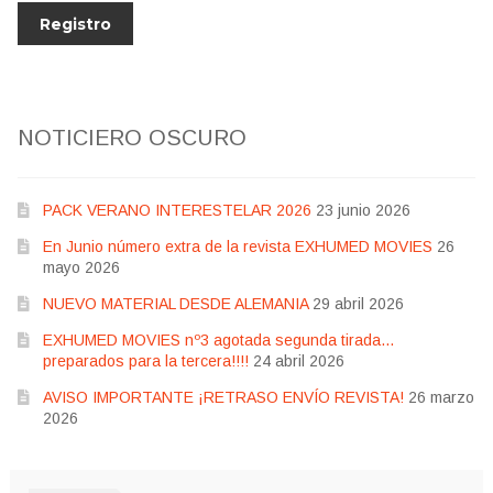
NOTICIERO OSCURO
PACK VERANO INTERESTELAR 2026
23 junio 2026
En Junio número extra de la revista EXHUMED MOVIES
26
mayo 2026
NUEVO MATERIAL DESDE ALEMANIA
29 abril 2026
EXHUMED MOVIES nº3 agotada segunda tirada…
preparados para la tercera!!!!
24 abril 2026
AVISO IMPORTANTE ¡RETRASO ENVÍO REVISTA!
26 marzo
2026