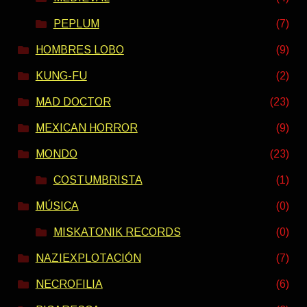
PEPLUM
(7)
HOMBRES LOBO
(9)
KUNG-FU
(2)
MAD DOCTOR
(23)
MEXICAN HORROR
(9)
MONDO
(23)
COSTUMBRISTA
(1)
MÚSICA
(0)
MISKATONIK RECORDS
(0)
NAZIEXPLOTACIÓN
(7)
NECROFILIA
(6)