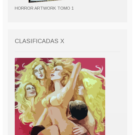
HORROR ARTWORK TOMO 1
CLASIFICADAS X