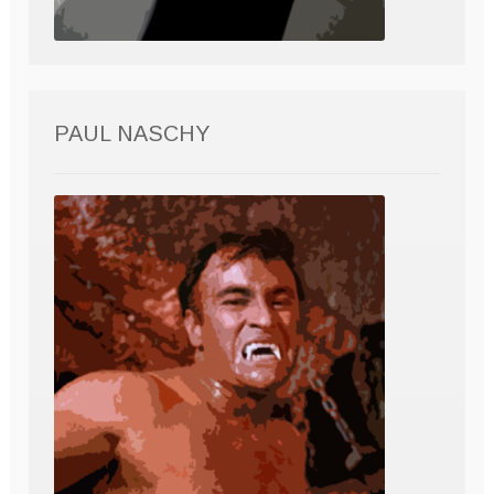
PAUL NASCHY