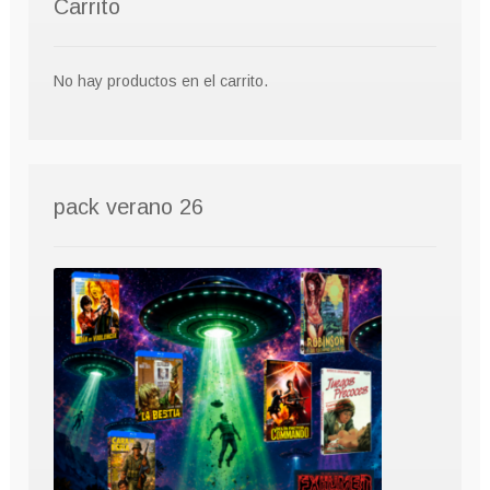
Carrito
No hay productos en el carrito.
pack verano 26