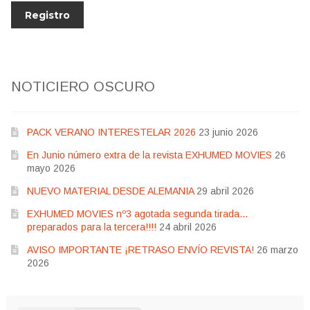
NOTICIERO OSCURO
PACK VERANO INTERESTELAR 2026
23 junio 2026
En Junio número extra de la revista EXHUMED MOVIES
26
mayo 2026
NUEVO MATERIAL DESDE ALEMANIA
29 abril 2026
EXHUMED MOVIES nº3 agotada segunda tirada…
preparados para la tercera!!!!
24 abril 2026
AVISO IMPORTANTE ¡RETRASO ENVÍO REVISTA!
26 marzo
2026