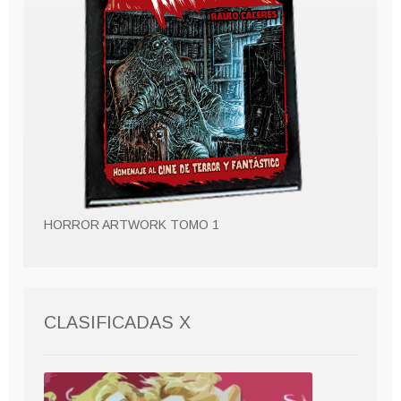
HORROR ARTWORK TOMO 1
CLASIFICADAS X