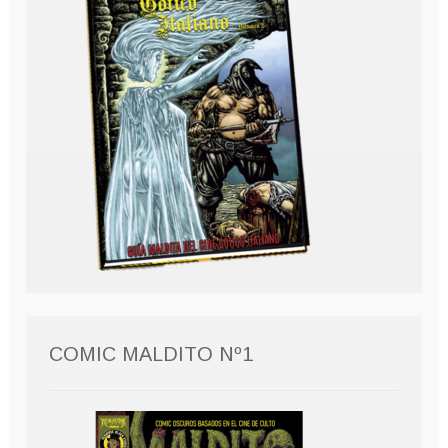
COMIC MALDITO Nº1