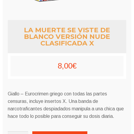
LA MUERTE SE VISTE DE
BLANCO VERSIÓN NUDE
CLASIFICADA X
8,00
€
Giallo – Eurocrimen griego con todas las partes
censuras, incluye insertos X. Una banda de
narcotraficantes despiadados manipula a una chica que
hace todo lo posible para conseguir su dosis diaria.