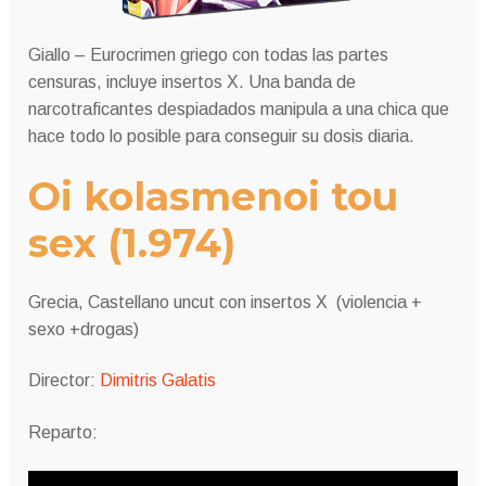
Giallo – Eurocrimen griego con todas las partes
censuras, incluye insertos X. Una banda de
narcotraficantes despiadados manipula a una chica que
hace todo lo posible para conseguir su dosis diaria.
Oi kolasmenoi tou
sex (1.974)
Grecia, Castellano uncut con insertos X (violencia +
sexo +drogas)
Director:
Dimitris Galatis
Reparto: