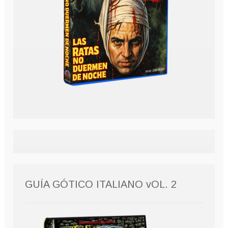
GUÍA GÓTICO ITALIANO vOL. 2