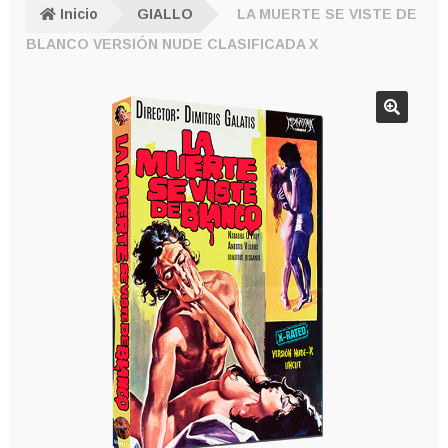
Inicio
GIALLO
LA MUERTE SE VISTE DE
BLANCO VERSIÓN NUDE CLASIFICADA X