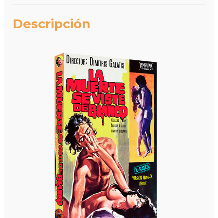
Descripción