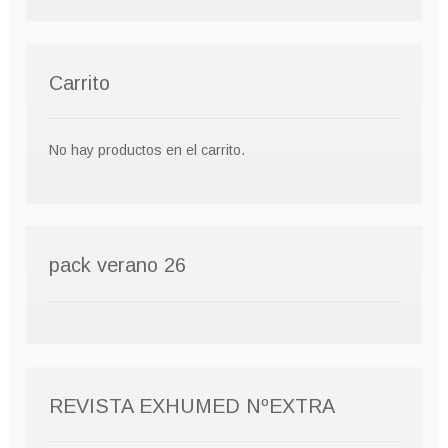
Carrito
No hay productos en el carrito.
pack verano 26
REVISTA EXHUMED NºEXTRA