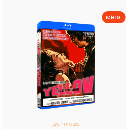
¡Oferta!
LAS PRIMAS