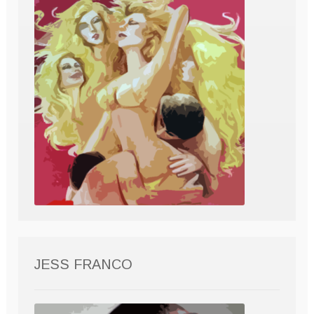
JESS FRANCO