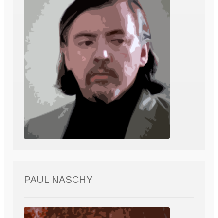
PAUL NASCHY