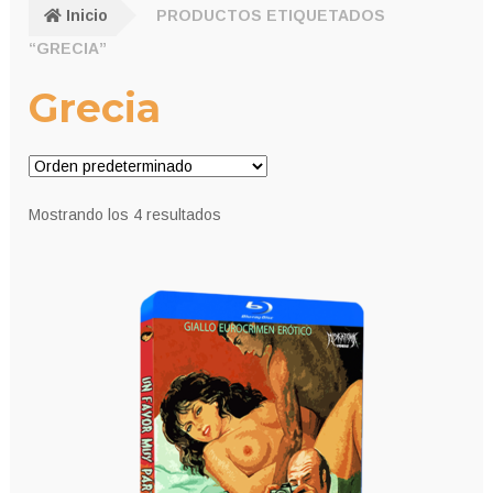
Inicio
PRODUCTOS ETIQUETADOS
“GRECIA”
Grecia
Mostrando los 4 resultados