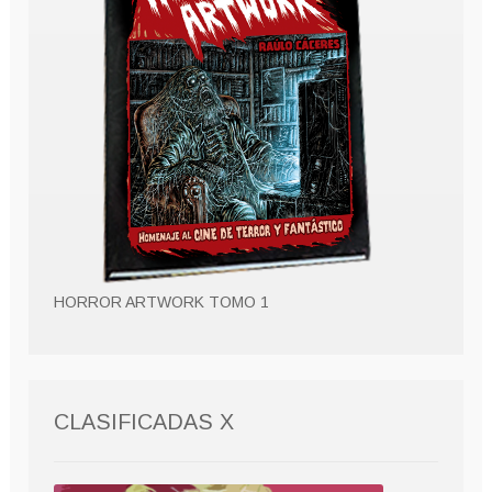
HORROR ARTWORK TOMO 1
CLASIFICADAS X