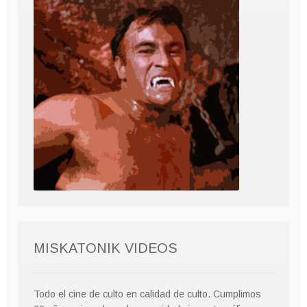
MISKATONIK VIDEOS
Todo el cine de culto en calidad de culto. Cumplimos