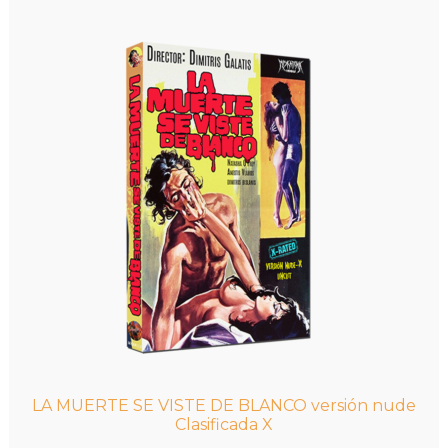
LA MUERTE SE VISTE DE BLANCO versión nude
Clasificada X