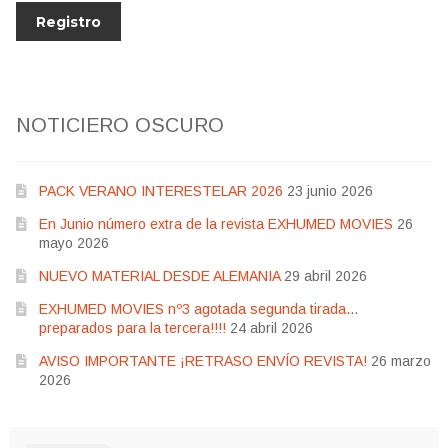
NOTICIERO OSCURO
PACK VERANO INTERESTELAR 2026
23 junio 2026
En Junio número extra de la revista EXHUMED MOVIES
26
mayo 2026
NUEVO MATERIAL DESDE ALEMANIA
29 abril 2026
EXHUMED MOVIES nº3 agotada segunda tirada…
preparados para la tercera!!!!
24 abril 2026
AVISO IMPORTANTE ¡RETRASO ENVÍO REVISTA!
26 marzo
2026