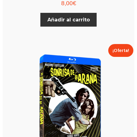
8,00
€
Añadir al carrito
¡Oferta!