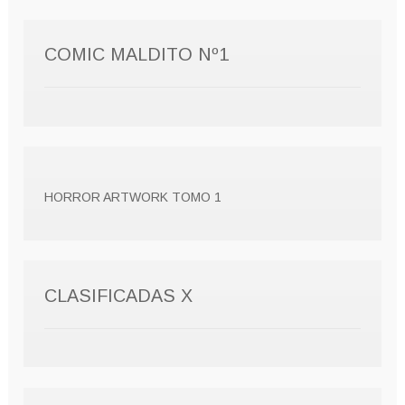
COMIC MALDITO Nº1
HORROR ARTWORK TOMO 1
CLASIFICADAS X