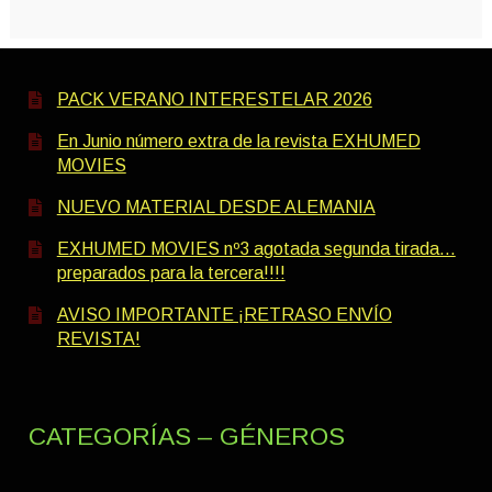
PACK VERANO INTERESTELAR 2026
En Junio número extra de la revista EXHUMED
MOVIES
NUEVO MATERIAL DESDE ALEMANIA
EXHUMED MOVIES nº3 agotada segunda tirada…
preparados para la tercera!!!!
AVISO IMPORTANTE ¡RETRASO ENVÍO
REVISTA!
CATEGORÍAS – GÉNEROS