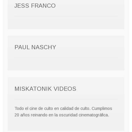
JESS FRANCO
PAUL NASCHY
MISKATONIK VIDEOS
Todo el cine de culto en calidad de culto. Cumplimos
20 años reinando en la oscuridad cinematográfica.