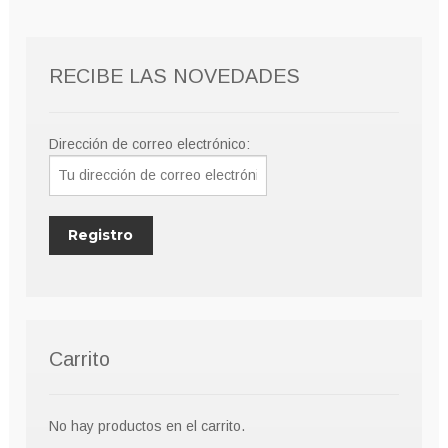
RECIBE LAS NOVEDADES
Dirección de correo electrónico:
Carrito
No hay productos en el carrito.