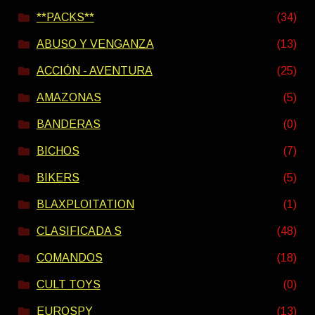
**PACKS**
(34)
ABUSO Y VENGANZA
(13)
ACCIÓN - AVENTURA
(25)
AMAZONAS
(5)
BANDERAS
(0)
BICHOS
(7)
BIKERS
(5)
BLAXPLOITATION
(1)
CLASIFICADA S
(48)
COMANDOS
(18)
CULT TOYS
(0)
EUROSPY
(13)