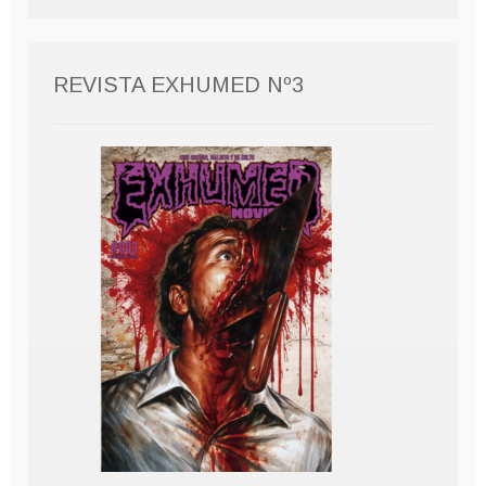
REVISTA EXHUMED Nº3