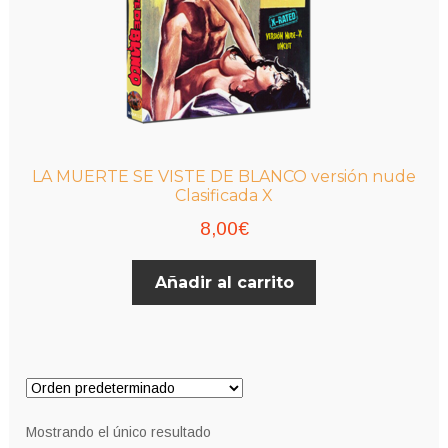
LA MUERTE SE VISTE DE BLANCO versión nude
Clasificada X
8,00
€
Añadir al carrito
Mostrando el único resultado