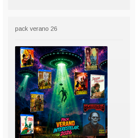
pack verano 26