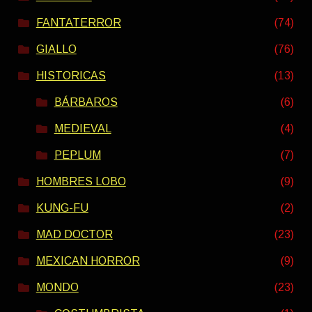
FANTATERROR
(74)
GIALLO
(76)
HISTORICAS
(13)
BÁRBAROS
(6)
MEDIEVAL
(4)
PEPLUM
(7)
HOMBRES LOBO
(9)
KUNG-FU
(2)
MAD DOCTOR
(23)
MEXICAN HORROR
(9)
MONDO
(23)