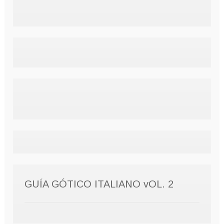
GUÍA GÓTICO ITALIANO vOL. 2