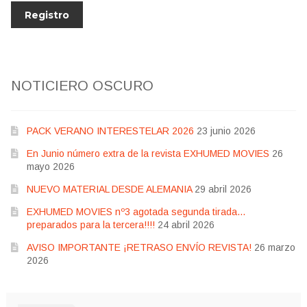
NOTICIERO OSCURO
PACK VERANO INTERESTELAR 2026
23 junio 2026
En Junio número extra de la revista EXHUMED MOVIES
26
mayo 2026
NUEVO MATERIAL DESDE ALEMANIA
29 abril 2026
EXHUMED MOVIES nº3 agotada segunda tirada…
preparados para la tercera!!!!
24 abril 2026
AVISO IMPORTANTE ¡RETRASO ENVÍO REVISTA!
26 marzo
2026