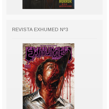
REVISTA EXHUMED Nº3