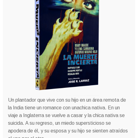
Un plantador que vive con su hijo en un área remota de
la India tiene un romance con unachica nativa.
En un
viaje a Inglaterra se vuelve a casar y la chica nativa se
suicida.
A su regreso, un miedo supersticioso se
apodera de él, y su esposa y su hijo se sienten atraídos