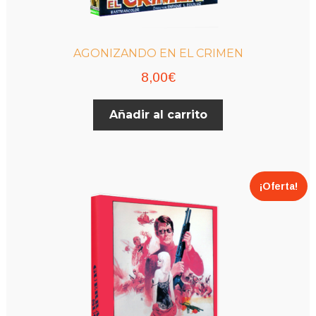
AGONIZANDO EN EL CRIMEN
8,00
€
Añadir al carrito
¡Oferta!