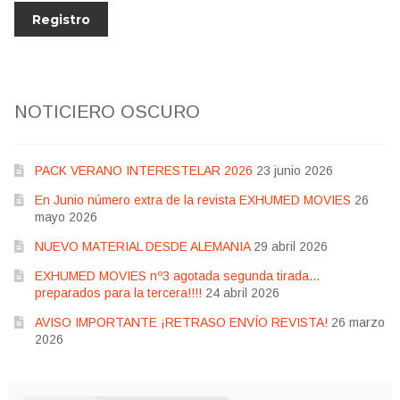
NOTICIERO OSCURO
PACK VERANO INTERESTELAR 2026
23 junio 2026
En Junio número extra de la revista EXHUMED MOVIES
26
mayo 2026
NUEVO MATERIAL DESDE ALEMANIA
29 abril 2026
EXHUMED MOVIES nº3 agotada segunda tirada…
preparados para la tercera!!!!
24 abril 2026
AVISO IMPORTANTE ¡RETRASO ENVÍO REVISTA!
26 marzo
2026