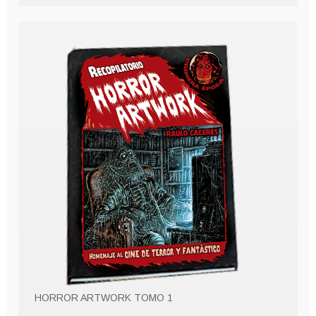
HORROR ARTWORK TOMO 1