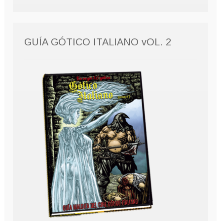
GUÍA GÓTICO ITALIANO vOL. 2