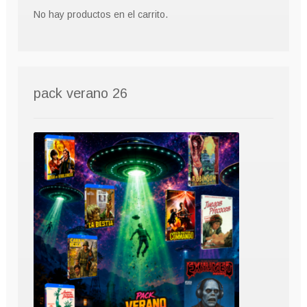
No hay productos en el carrito.
pack verano 26