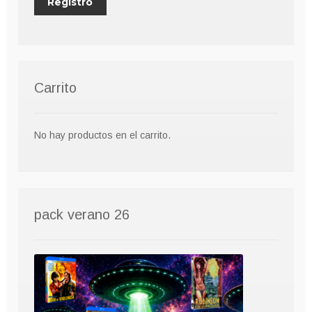
Carrito
No hay productos en el carrito.
pack verano 26