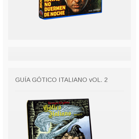
GUÍA GÓTICO ITALIANO vOL. 2