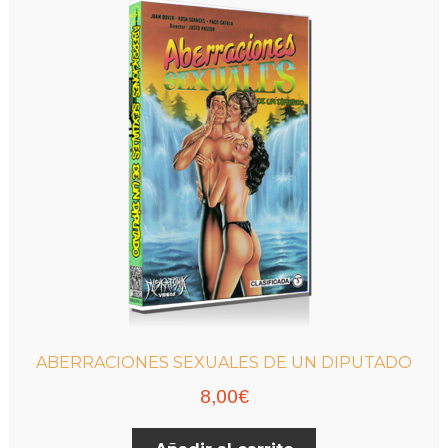
ABERRACIONES SEXUALES DE UN DIPUTADO
8,00
€