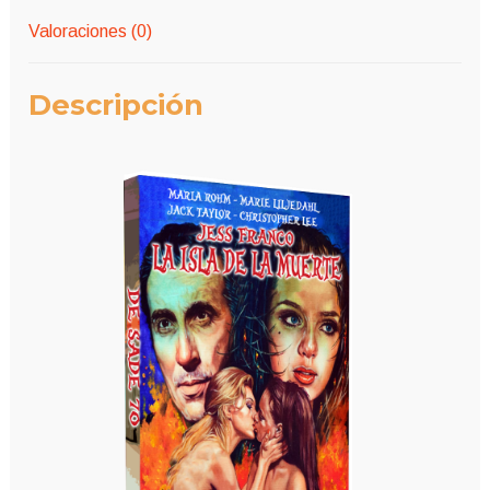
Valoraciones (0)
Descripción