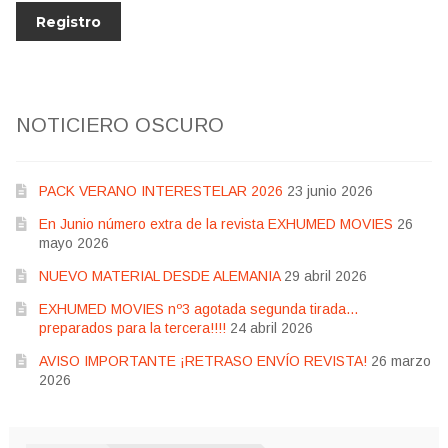
NOTICIERO OSCURO
PACK VERANO INTERESTELAR 2026
23 junio 2026
En Junio número extra de la revista EXHUMED MOVIES
26
mayo 2026
NUEVO MATERIAL DESDE ALEMANIA
29 abril 2026
EXHUMED MOVIES nº3 agotada segunda tirada…
preparados para la tercera!!!!
24 abril 2026
AVISO IMPORTANTE ¡RETRASO ENVÍO REVISTA!
26 marzo
2026