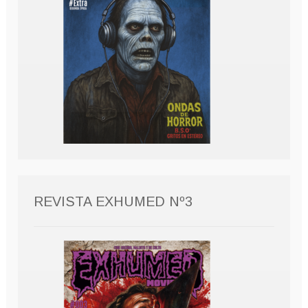
REVISTA EXHUMED Nº3