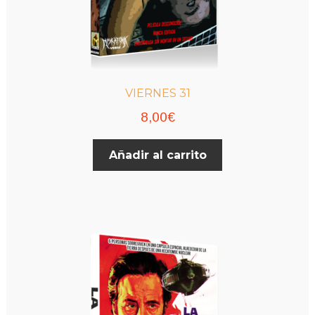
VIERNES 31
8,00
€
Añadir al carrito