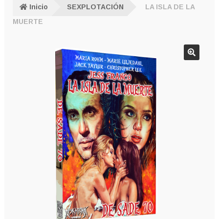
Inicio
SEXPLOTACIÓN
LA ISLA DE LA
MUERTE