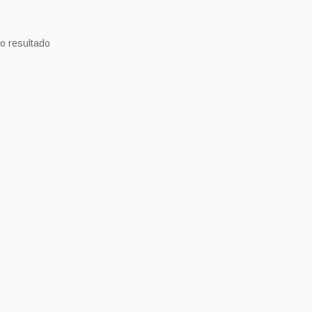
o resultado