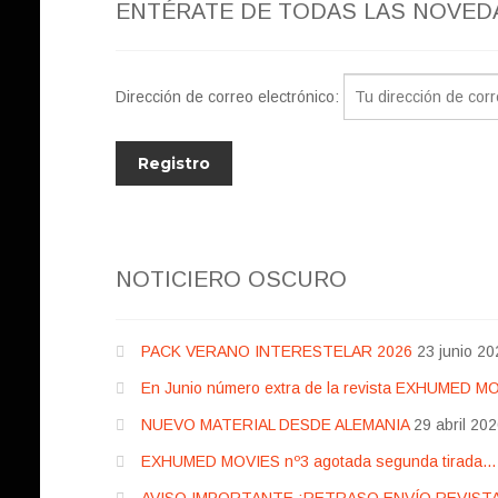
ENTÉRATE DE TODAS LAS NOVED
Dirección de correo electrónico:
NOTICIERO OSCURO
PACK VERANO INTERESTELAR 2026
23 junio 20
En Junio número extra de la revista EXHUMED M
NUEVO MATERIAL DESDE ALEMANIA
29 abril 20
EXHUMED MOVIES nº3 agotada segunda tirada… pr