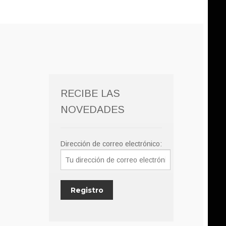
RECIBE LAS
NOVEDADES
Dirección de correo electrónico: