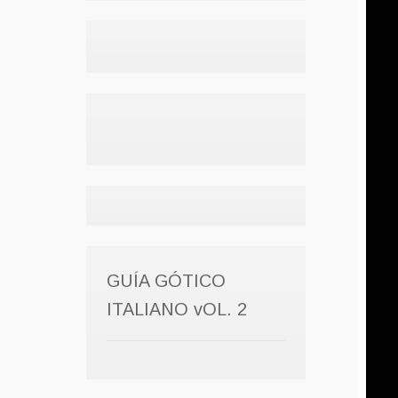
GUÍA GÓTICO
ITALIANO vOL. 2