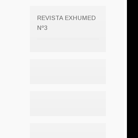
REVISTA EXHUMED
Nº3