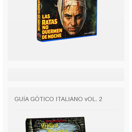
GUÍA GÓTICO ITALIANO vOL. 2