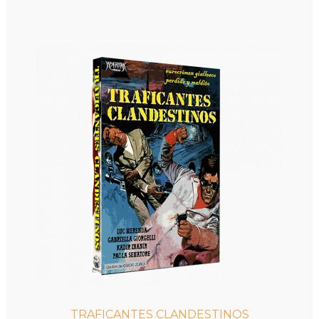
TRAFICANTES CLANDESTINOS