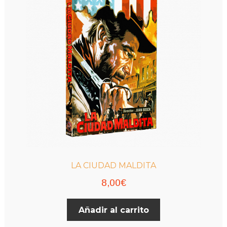
LA CIUDAD MALDITA
8,00
€
Añadir al carrito