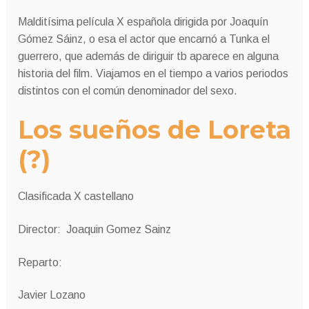
Malditísima película X española dirigida por Joaquín
Gómez Sáinz, o esa el actor que encarnó a Tunka el
guerrero, que además de diriguir tb aparece en alguna
historia del film. Viajamos en el tiempo a varios periodos
distintos con el común denominador del sexo.
Los sueños de Loreta
(?)
Clasificada X castellano
Director: Joaquin Gomez Sainz
Reparto:
Javier Lozano