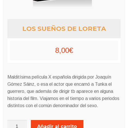
LOS SUEÑOS DE LORETA
8,00
€
Malditísima película X española dirigida por Joaquín
Gómez Sáinz, o esa el actor que encarnó a Tunka el
guerrero, que además de dirigir tb aparece en alguna
historia del film. Viajamos en el tiempo a varios periodos
distintos con el común denominador del sexo.
LOS
Añadir al carrito