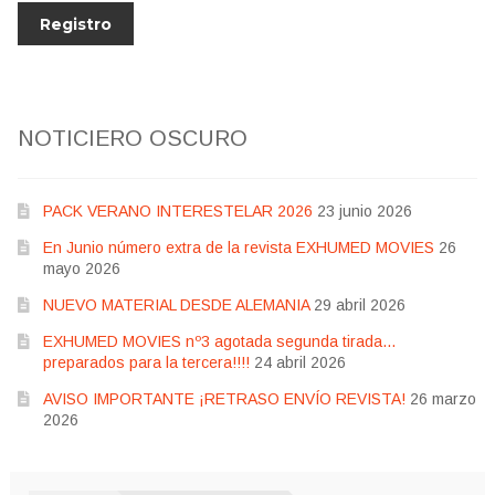
NOTICIERO OSCURO
PACK VERANO INTERESTELAR 2026
23 junio 2026
En Junio número extra de la revista EXHUMED MOVIES
26
mayo 2026
NUEVO MATERIAL DESDE ALEMANIA
29 abril 2026
EXHUMED MOVIES nº3 agotada segunda tirada…
preparados para la tercera!!!!
24 abril 2026
AVISO IMPORTANTE ¡RETRASO ENVÍO REVISTA!
26 marzo
2026