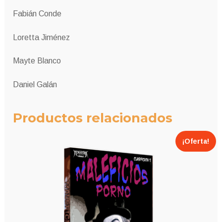
Fabián Conde
Loretta Jiménez
Mayte Blanco
Daniel Galán
Productos relacionados
¡Oferta!