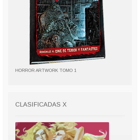
HORROR ARTWORK TOMO 1
CLASIFICADAS X