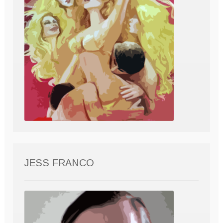
JESS FRANCO