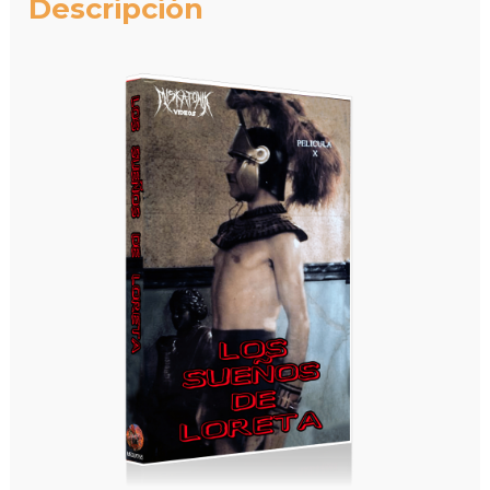
Descripción