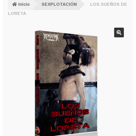
Inicio
SEXPLOTACIÓN
LOS SUEÑOS DE
LORETA