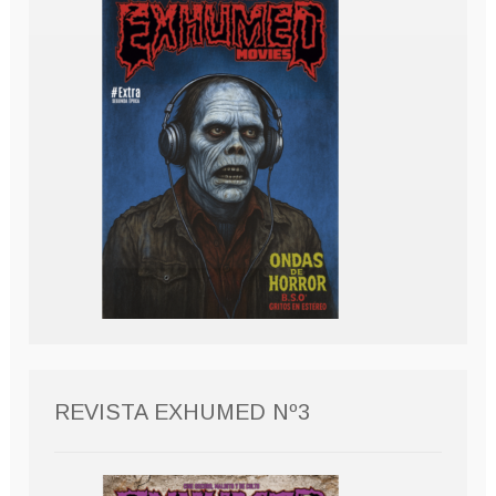
REVISTA EXHUMED Nº3