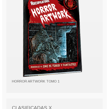
HORROR ARTWORK TOMO 1
CLASIFICADAS X