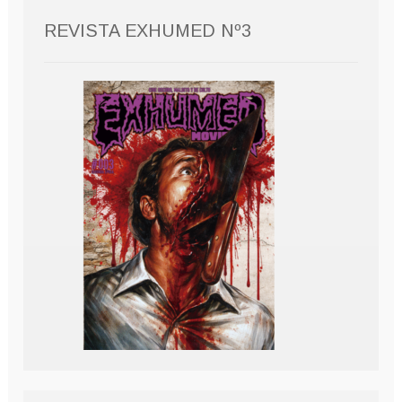
REVISTA EXHUMED Nº3