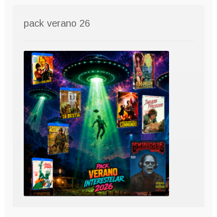
pack verano 26