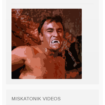
MISKATONIK VIDEOS