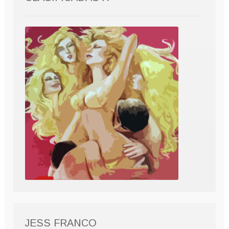
JESS FRANCO