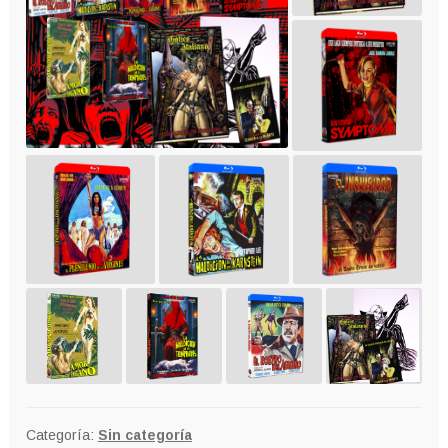
Categoría:
Sin categoría