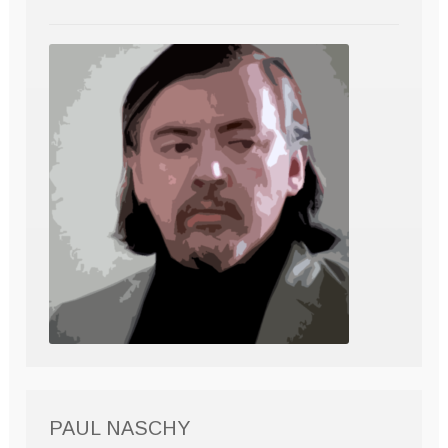
PAUL NASCHY