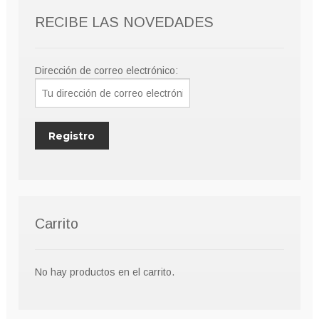
RECIBE LAS NOVEDADES
Dirección de correo electrónico:
Carrito
No hay productos en el carrito.