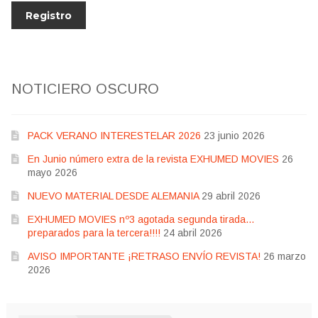
NOTICIERO OSCURO
PACK VERANO INTERESTELAR 2026
23 junio 2026
En Junio número extra de la revista EXHUMED MOVIES
26
mayo 2026
NUEVO MATERIAL DESDE ALEMANIA
29 abril 2026
EXHUMED MOVIES nº3 agotada segunda tirada…
preparados para la tercera!!!!
24 abril 2026
AVISO IMPORTANTE ¡RETRASO ENVÍO REVISTA!
26 marzo
2026