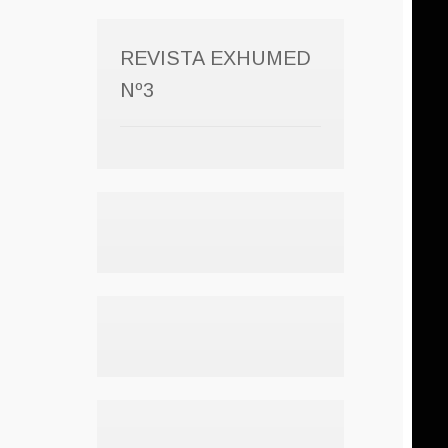
REVISTA EXHUMED
Nº3