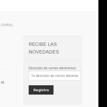
A DURA)
RECIBE LAS
NOVEDADES
Dirección de correo electrónico:
 el.