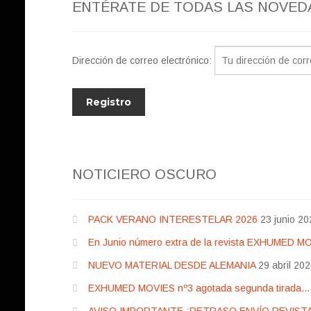
ENTÉRATE DE TODAS LAS NOVED
Dirección de correo electrónico:
NOTICIERO OSCURO
PACK VERANO INTERESTELAR 2026
23 junio 20
En Junio número extra de la revista EXHUMED M
NUEVO MATERIAL DESDE ALEMANIA
29 abril 20
EXHUMED MOVIES nº3 agotada segunda tirada… pr