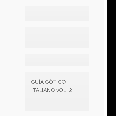
GUÍA GÓTICO
ITALIANO vOL. 2