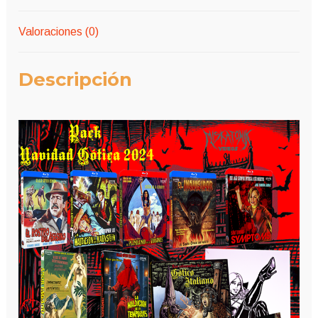
Valoraciones (0)
Descripción