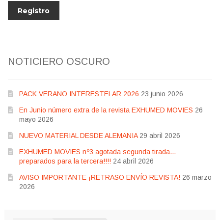
NOTICIERO OSCURO
PACK VERANO INTERESTELAR 2026
23 junio 2026
En Junio número extra de la revista EXHUMED MOVIES
26
mayo 2026
NUEVO MATERIAL DESDE ALEMANIA
29 abril 2026
EXHUMED MOVIES nº3 agotada segunda tirada…
preparados para la tercera!!!!
24 abril 2026
AVISO IMPORTANTE ¡RETRASO ENVÍO REVISTA!
26 marzo
2026