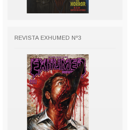
REVISTA EXHUMED Nº3