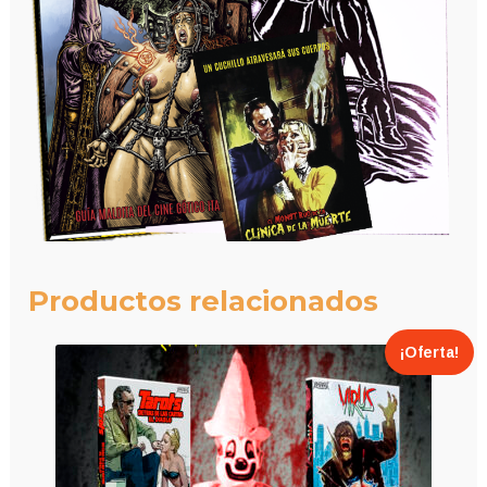
Productos relacionados
¡Oferta!