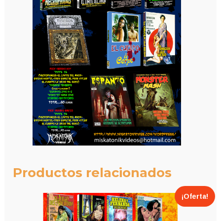
Productos relacionados
¡Oferta!