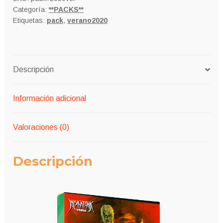
Categoría:
**PACKS**
Etiquetas:
pack
,
verano2020
Descripción
Información adicional
Valoraciones (0)
Descripción