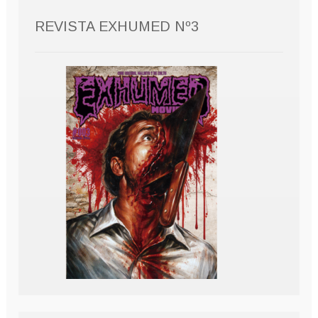
REVISTA EXHUMED Nº3