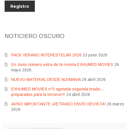
NOTICIERO OSCURO
PACK VERANO INTERESTELAR 2026
23 junio 2026
En Junio número extra de la revista EXHUMED MOVIES
26
mayo 2026
NUEVO MATERIAL DESDE ALEMANIA
29 abril 2026
EXHUMED MOVIES nº3 agotada segunda tirada…
preparados para la tercera!!!!
24 abril 2026
AVISO IMPORTANTE ¡RETRASO ENVÍO REVISTA!
26 marzo
2026