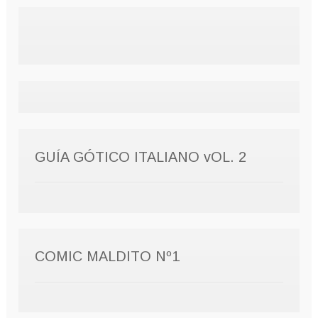
GUÍA GÓTICO ITALIANO vOL. 2
COMIC MALDITO Nº1