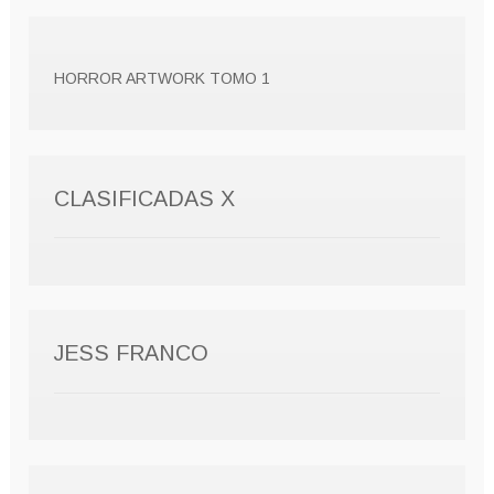
HORROR ARTWORK TOMO 1
CLASIFICADAS X
JESS FRANCO