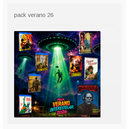
pack verano 26