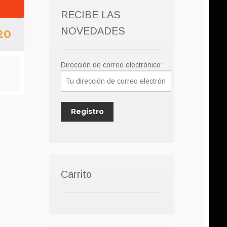
RECIBE LAS
NOVEDADES
20
Dirección de correo electrónico:
:
Carrito