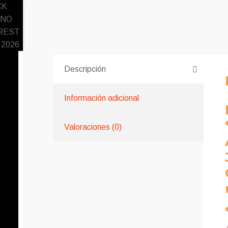
Descripción
Información adicional
Valoraciones (0)