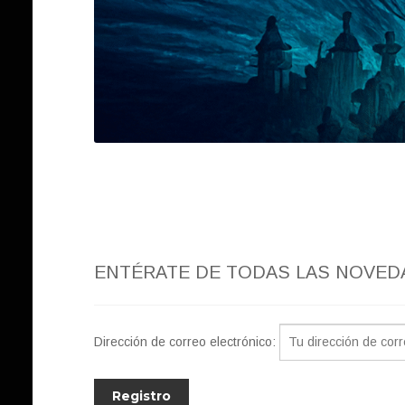
ENTÉRATE DE TODAS LAS NOVED
Dirección de correo electrónico: