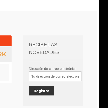
RECIBE LAS
NOVEDADES
RK
Dirección de correo electrónico: