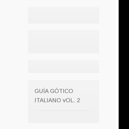
GUÍA GÓTICO
ITALIANO vOL. 2