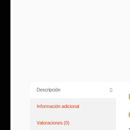
Descripción
Información adicional
Valoraciones (0)