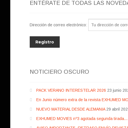
ENTÉRATE DE TODAS LAS NOVED
Dirección de correo electrónico:
NOTICIERO OSCURO
PACK VERANO INTERESTELAR 2026
23 junio 20
En Junio número extra de la revista EXHUMED M
NUEVO MATERIAL DESDE ALEMANIA
29 abril 20
EXHUMED MOVIES nº3 agotada segunda tirada… pr