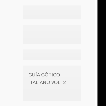
GUÍA GÓTICO
ITALIANO vOL. 2