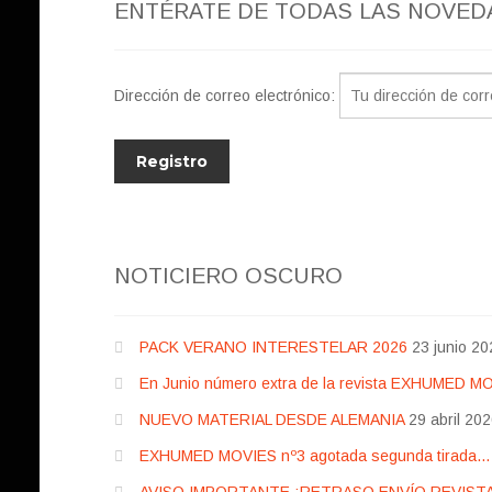
ENTÉRATE DE TODAS LAS NOVED
Dirección de correo electrónico:
NOTICIERO OSCURO
PACK VERANO INTERESTELAR 2026
23 junio 20
En Junio número extra de la revista EXHUMED M
NUEVO MATERIAL DESDE ALEMANIA
29 abril 20
EXHUMED MOVIES nº3 agotada segunda tirada… pr