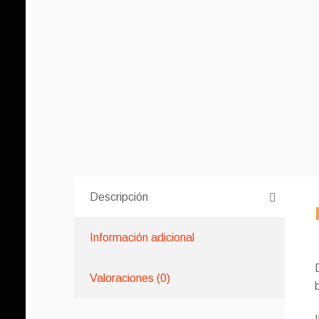
Descripción
Información adicional
Valoraciones (0)