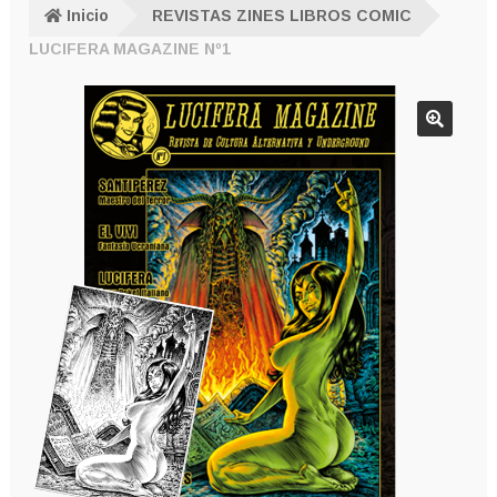
Inicio
REVISTAS ZINES LIBROS COMIC
LUCIFERA MAGAZINE Nº1