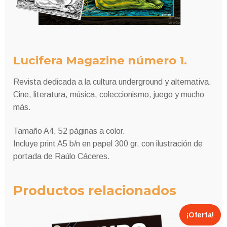
Lucifera Magazine número 1.
Revista dedicada a la cultura underground y alternativa.
Cine, literatura, música, coleccionismo, juego y mucho
más.
Tamaño A4, 52 páginas a color.
Incluye print A5 b/n en papel 300 gr. con ilustración de
portada de Raúlo Cáceres.
Productos relacionados
¡Oferta!