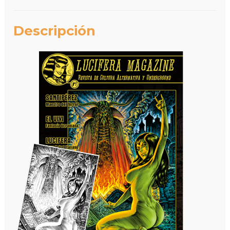
Descripción