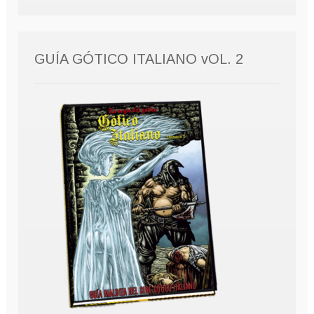
GUÍA GÓTICO ITALIANO vOL. 2