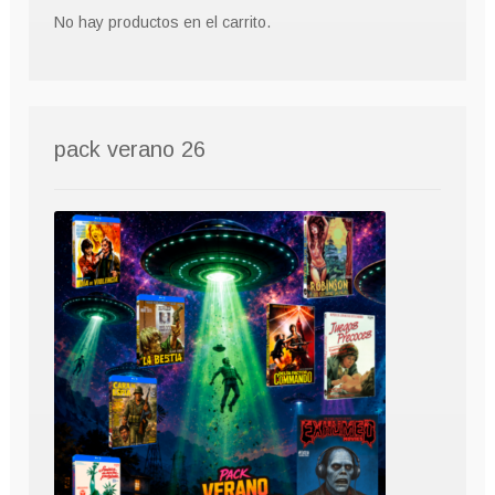
No hay productos en el carrito.
pack verano 26