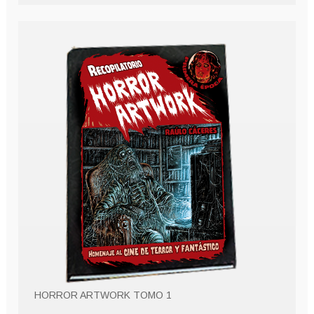
HORROR ARTWORK TOMO 1