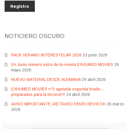
NOTICIERO OSCURO
PACK VERANO INTERESTELAR 2026
23 junio 2026
En Junio número extra de la revista EXHUMED MOVIES
26
mayo 2026
NUEVO MATERIAL DESDE ALEMANIA
29 abril 2026
EXHUMED MOVIES nº3 agotada segunda tirada…
preparados para la tercera!!!!
24 abril 2026
AVISO IMPORTANTE ¡RETRASO ENVÍO REVISTA!
26 marzo
2026