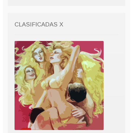
CLASIFICADAS X