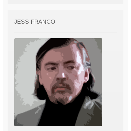
JESS FRANCO