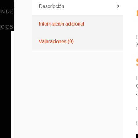
Descripción
Información adicional
Valoraciones (0)