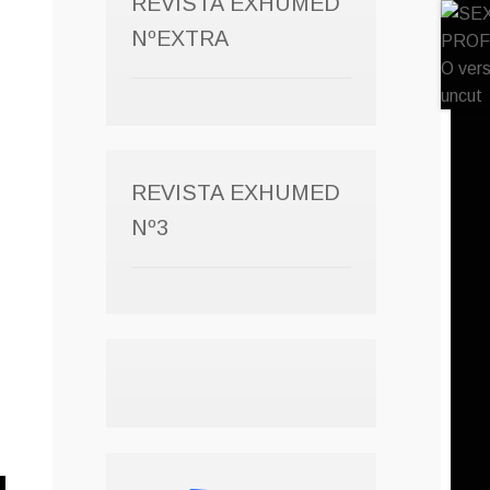
REVISTA EXHUMED
NºEXTRA
REVISTA EXHUMED
Nº3