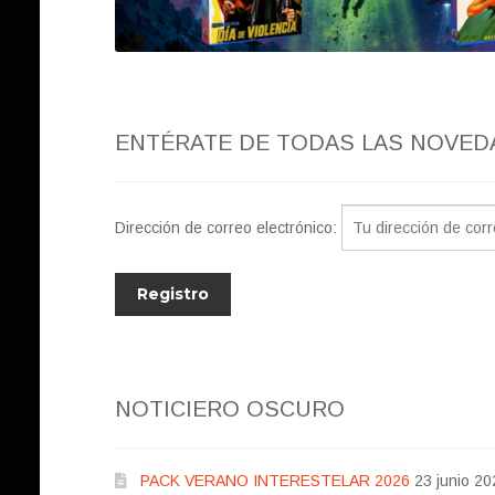
ENTÉRATE DE TODAS LAS NOVED
Dirección de correo electrónico:
NOTICIERO OSCURO
PACK VERANO INTERESTELAR 2026
23 junio 20