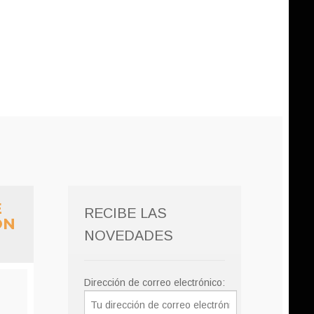
E
RECIBE LAS
ON
NOVEDADES
Dirección de correo electrónico: