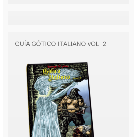
GUÍA GÓTICO ITALIANO vOL. 2