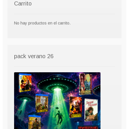
Carrito
No hay productos en el carrito.
pack verano 26