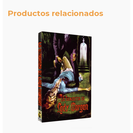
Productos relacionados