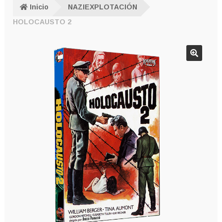
Inicio
NAZIEXPLOTACIÓN
HOLOCAUSTO 2