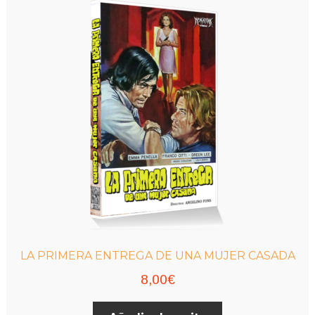
LA PRIMERA ENTREGA DE UNA MUJER CASADA
8,00
€