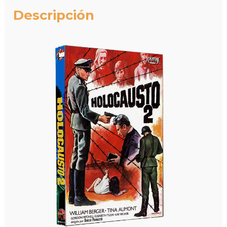
Descripción