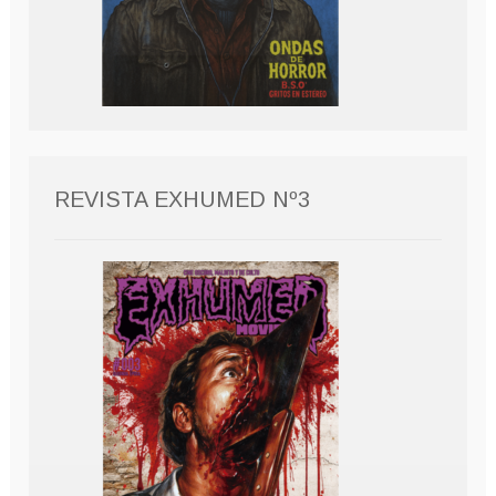
REVISTA EXHUMED Nº3