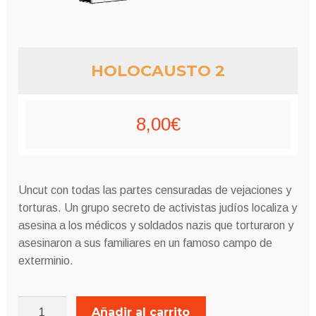
HOLOCAUSTO 2
8,00
€
Uncut con todas las partes censuradas de vejaciones y
torturas.
Un grupo secreto de activistas judíos localiza y
asesina a los médicos y soldados nazis que torturaron y
asesinaron a sus familiares en un famoso campo de
exterminio.
HOLOCAUSTO
Añadir al carrito