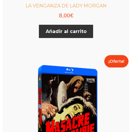
LA VENGANZA DE LADY MORGAN
8,00
€
Añadir al carrito
¡Oferta!