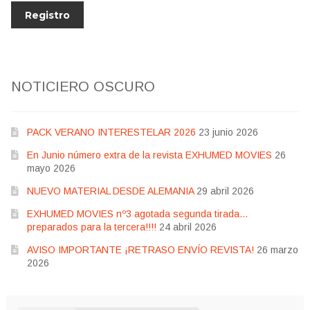
NOTICIERO OSCURO
PACK VERANO INTERESTELAR 2026
23 junio 2026
En Junio número extra de la revista EXHUMED MOVIES
26
mayo 2026
NUEVO MATERIAL DESDE ALEMANIA
29 abril 2026
EXHUMED MOVIES nº3 agotada segunda tirada…
preparados para la tercera!!!!
24 abril 2026
AVISO IMPORTANTE ¡RETRASO ENVÍO REVISTA!
26 marzo
2026