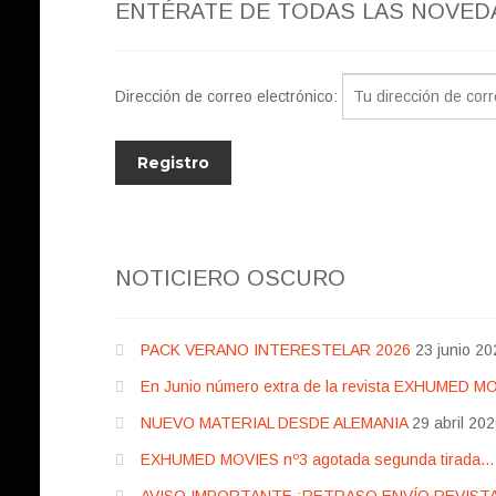
ENTÉRATE DE TODAS LAS NOVED
Dirección de correo electrónico:
NOTICIERO OSCURO
PACK VERANO INTERESTELAR 2026
23 junio 20
En Junio número extra de la revista EXHUMED M
NUEVO MATERIAL DESDE ALEMANIA
29 abril 20
EXHUMED MOVIES nº3 agotada segunda tirada… pr