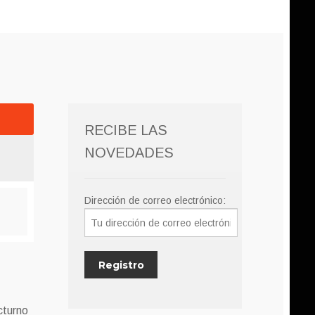
RECIBE LAS
NOVEDADES
Dirección de correo electrónico:
cturno