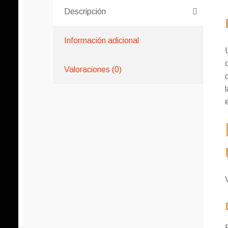
Descripción
Información adicional
Valoraciones (0)