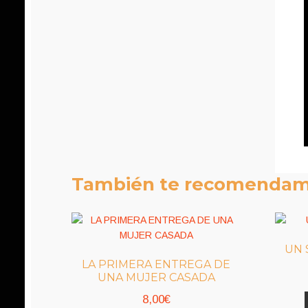
También te recomenda
UN 
LA PRIMERA ENTREGA DE
UNA MUJER CASADA
8,00
€