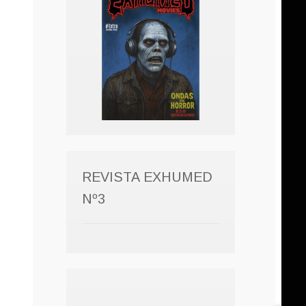
REVISTA EXHUMED
Nº3