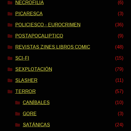
NECROFILIA
(6)
PICARESCA
(3)
POLICIESCO - EUROCRIMEN
(36)
POSTAPOCALIPTICO
(9)
REVISTAS ZINES LIBROS COMIC
(48)
SCI-FI
(15)
SEXPLOTACIÓN
(79)
SLASHER
(11)
TERROR
(57)
CANÍBALES
(10)
GORE
(3)
SATÁNICAS
(24)