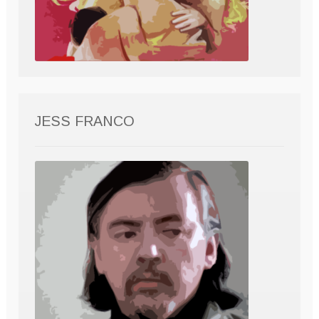
JESS FRANCO