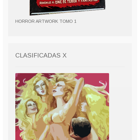
HORROR ARTWORK TOMO 1
CLASIFICADAS X