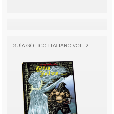
GUÍA GÓTICO ITALIANO vOL. 2