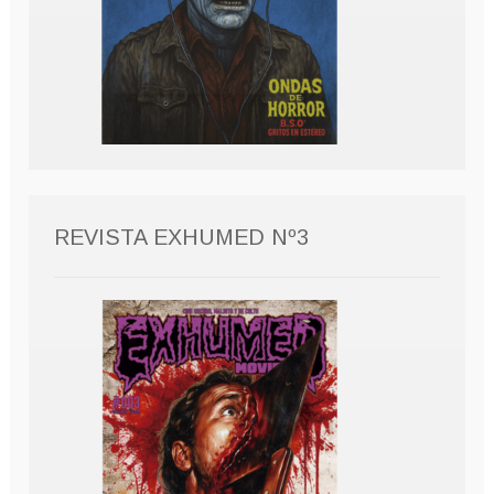
REVISTA EXHUMED Nº3