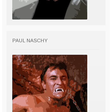
PAUL NASCHY