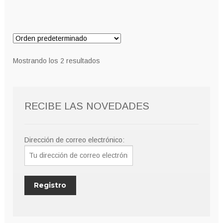
Mostrando los 2 resultados
RECIBE LAS NOVEDADES
Dirección de correo electrónico: