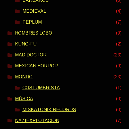
BÁRBAROS
(6)
MEDIEVAL
(4)
PEPLUM
(7)
HOMBRES LOBO
(9)
KUNG-FU
(2)
MAD DOCTOR
(23)
MEXICAN HORROR
(9)
MONDO
(23)
COSTUMBRISTA
(1)
MÚSICA
(0)
MISKATONIK RECORDS
(0)
NAZIEXPLOTACIÓN
(7)