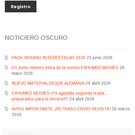
NOTICIERO OSCURO
PACK VERANO INTERESTELAR 2026
23 junio 2026
En Junio número extra de la revista EXHUMED MOVIES
26
mayo 2026
NUEVO MATERIAL DESDE ALEMANIA
29 abril 2026
EXHUMED MOVIES nº3 agotada segunda tirada…
preparados para la tercera!!!!
24 abril 2026
AVISO IMPORTANTE ¡RETRASO ENVÍO REVISTA!
26 marzo
2026