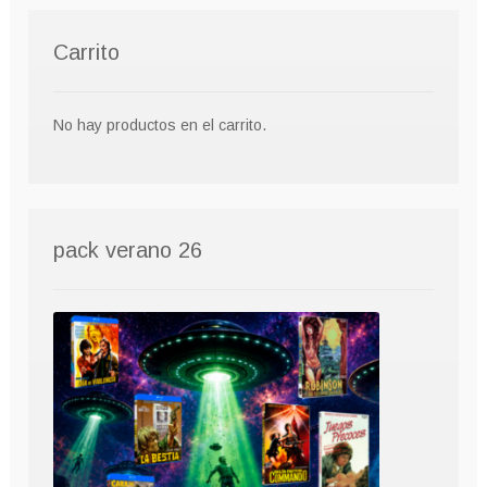
Carrito
No hay productos en el carrito.
pack verano 26