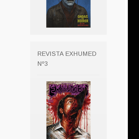
REVISTA EXHUMED
Nº3