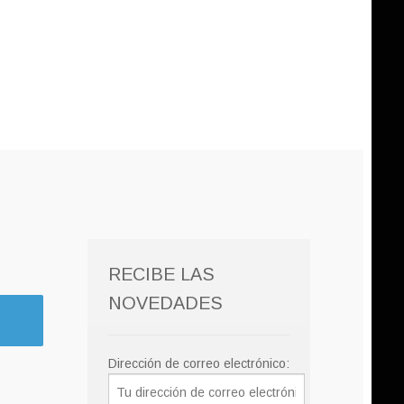
RECIBE LAS
NOVEDADES
Dirección de correo electrónico: