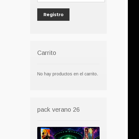
Carrito
No hay productos en el carrito.
pack verano 26