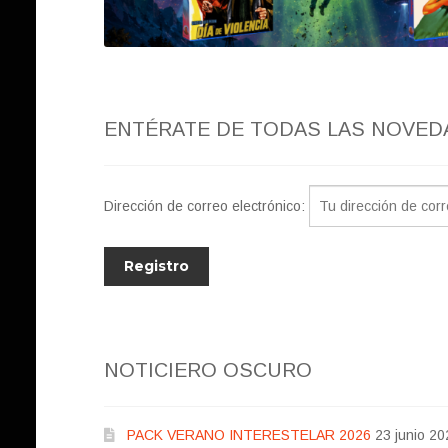
ENTÉRATE DE TODAS LAS NOVED
Dirección de correo electrónico:
NOTICIERO OSCURO
PACK VERANO INTERESTELAR 2026
23 junio 20