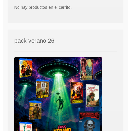
No hay productos en el carrito.
pack verano 26