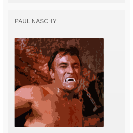
PAUL NASCHY