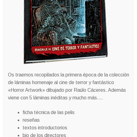
Os traemos recopilados la primera época de la colección
de láminas homenaje al cine de terror y fantástico
«Horror Artwork» dibujado por Raúlo Cáceres. Además
viene con 5 láminas inéditas y mucho más….
ficha técnica de las pelis
reseñas
textos introductorios
bio de los directores