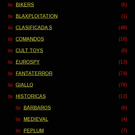
BIKERS
(5)
BLAXPLOITATION
(1)
CLASIFICADA S
(48)
COMANDOS
(18)
CULT TOYS
(0)
EUROSPY
(13)
FANTATERROR
(74)
GIALLO
(76)
HISTORICAS
(13)
BÁRBAROS
(6)
MEDIEVAL
(4)
PEPLUM
(7)