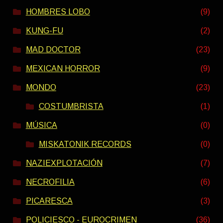
HOMBRES LOBO
(9)
KUNG-FU
(2)
MAD DOCTOR
(23)
MEXICAN HORROR
(9)
MONDO
(23)
COSTUMBRISTA
(1)
MÚSICA
(0)
MISKATONIK RECORDS
(0)
NAZIEXPLOTACIÓN
(7)
NECROFILIA
(6)
PICARESCA
(3)
POLICIESCO - EUROCRIMEN
(36)