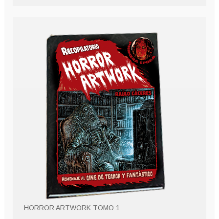
HORROR ARTWORK TOMO 1