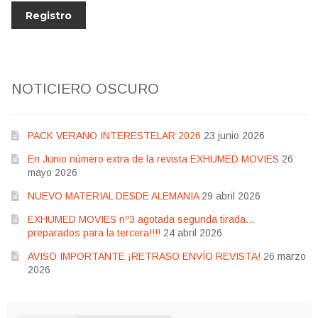
NOTICIERO OSCURO
PACK VERANO INTERESTELAR 2026
23 junio 2026
En Junio número extra de la revista EXHUMED MOVIES
26
mayo 2026
NUEVO MATERIAL DESDE ALEMANIA
29 abril 2026
EXHUMED MOVIES nº3 agotada segunda tirada…
preparados para la tercera!!!!
24 abril 2026
AVISO IMPORTANTE ¡RETRASO ENVÍO REVISTA!
26 marzo
2026