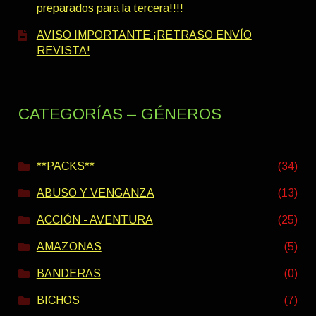
preparados para la tercera!!!!
AVISO IMPORTANTE ¡RETRASO ENVÍO
REVISTA!
CATEGORÍAS – GÉNEROS
**PACKS**
(34)
ABUSO Y VENGANZA
(13)
ACCIÓN - AVENTURA
(25)
AMAZONAS
(5)
BANDERAS
(0)
BICHOS
(7)