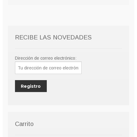
RECIBE LAS NOVEDADES
Dirección de correo electrónico:
Carrito