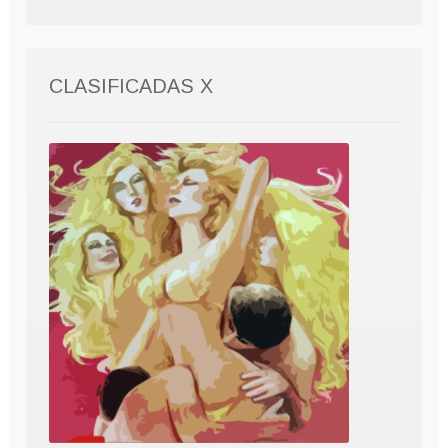
CLASIFICADAS X