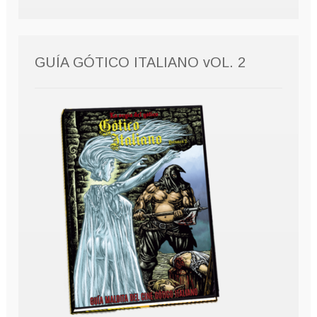
GUÍA GÓTICO ITALIANO vOL. 2