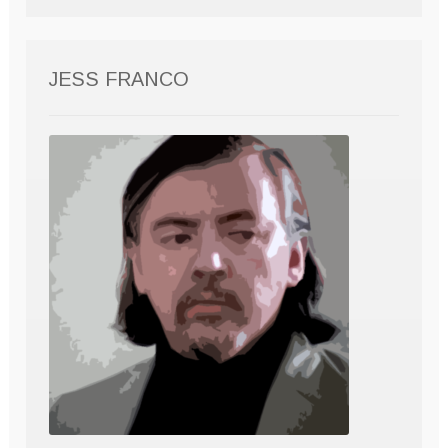
JESS FRANCO