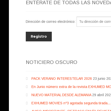
ENTÉRATE DE TODAS LAS NOVED
Dirección de correo electrónico:
NOTICIERO OSCURO
PACK VERANO INTERESTELAR 2026
23 junio 20
En Junio número extra de la revista EXHUMED M
NUEVO MATERIAL DESDE ALEMANIA
29 abril 20
EXHUMED MOVIES nº3 agotada segunda tirada… pr