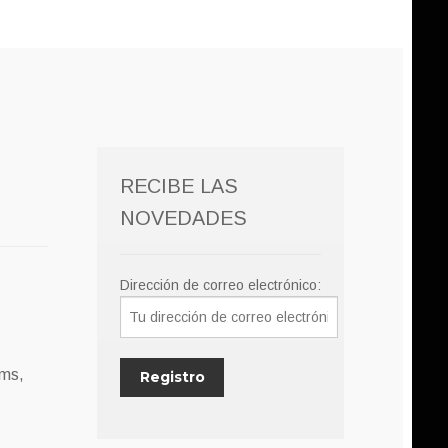
RECIBE LAS
NOVEDADES
Dirección de correo electrónico:
ems,