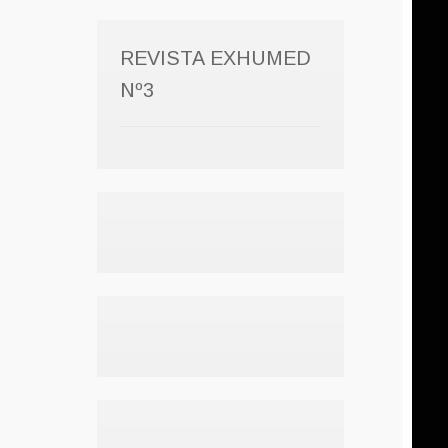
REVISTA EXHUMED
Nº3