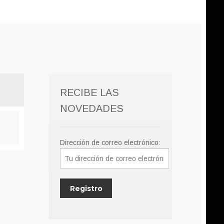
RECIBE LAS
NOVEDADES
Dirección de correo electrónico: