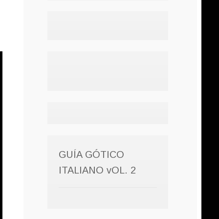
GUÍA GÓTICO
ITALIANO vOL. 2