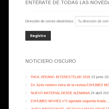
ENTÉRATE DE TODAS LAS NOVED
Dirección de correo electrónico:
NOTICIERO OSCURO
PACK VERANO INTERESTELAR 2026
23 junio 20
En Junio número extra de la revista EXHUMED M
NUEVO MATERIAL DESDE ALEMANIA
29 abril 20
EXHUMED MOVIES nº3 agotada segunda tirada… pr