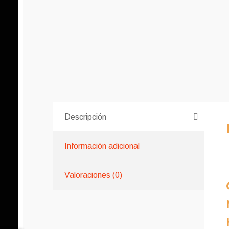
Descripción
Información adicional
Valoraciones (0)