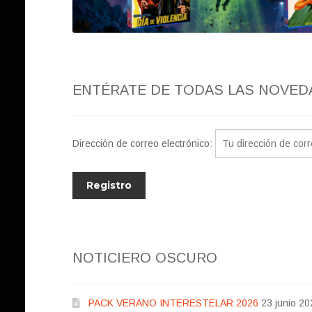
ENTÉRATE DE TODAS LAS NOVED
Dirección de correo electrónico:
NOTICIERO OSCURO
PACK VERANO INTERESTELAR 2026
23 junio 20