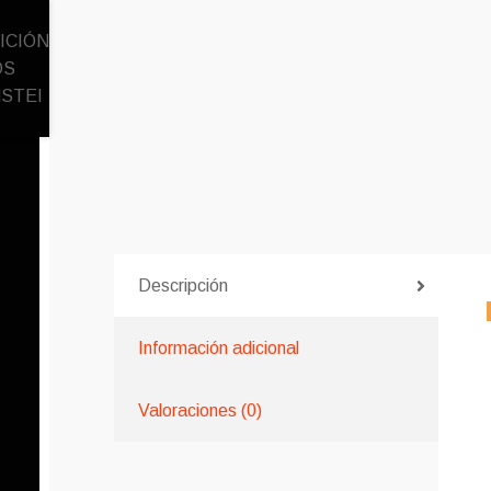
Descripción
Información adicional
Valoraciones (0)