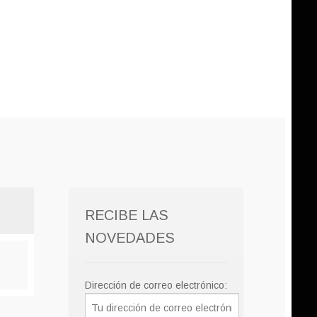
RECIBE LAS
NOVEDADES
Dirección de correo electrónico: