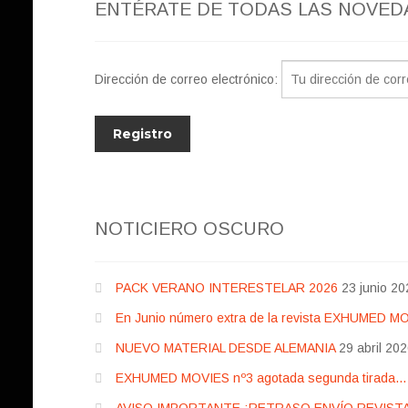
ENTÉRATE DE TODAS LAS NOVED
Dirección de correo electrónico:
NOTICIERO OSCURO
PACK VERANO INTERESTELAR 2026
23 junio 20
En Junio número extra de la revista EXHUMED M
NUEVO MATERIAL DESDE ALEMANIA
29 abril 20
EXHUMED MOVIES nº3 agotada segunda tirada… pr