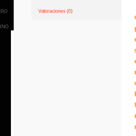
Valoraciones (0)