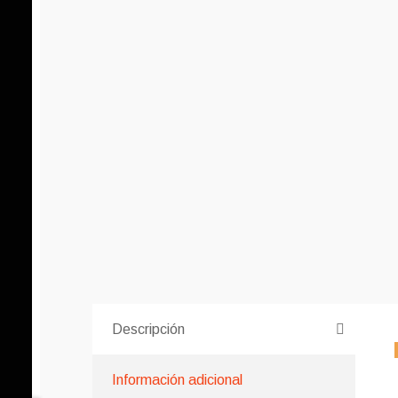
Descripción
Información adicional