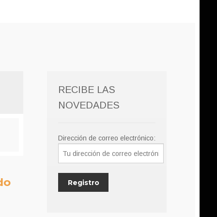
RECIBE LAS
NOVEDADES
Dirección de correo electrónico:
do