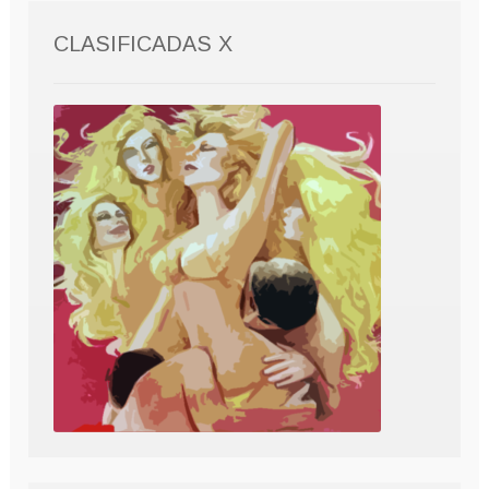
CLASIFICADAS X