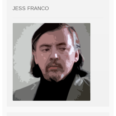
JESS FRANCO