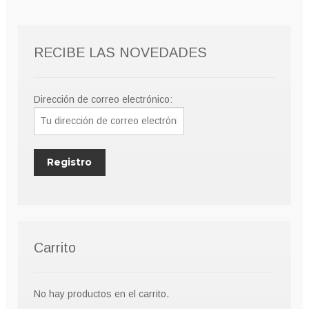
RECIBE LAS NOVEDADES
Dirección de correo electrónico:
Carrito
No hay productos en el carrito.