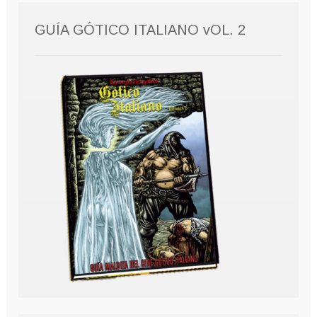
GUÍA GÓTICO ITALIANO vOL. 2