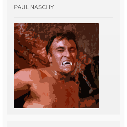
PAUL NASCHY