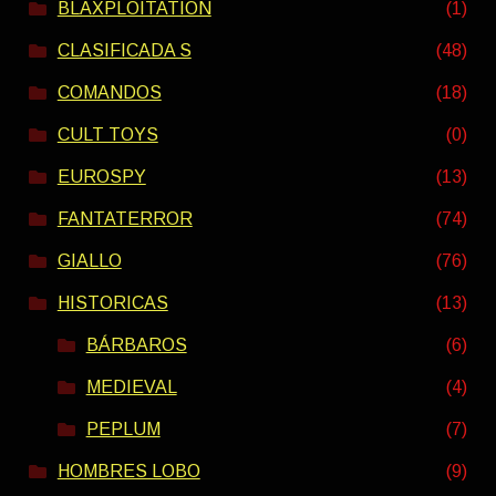
BLAXPLOITATION
(1)
CLASIFICADA S
(48)
COMANDOS
(18)
CULT TOYS
(0)
EUROSPY
(13)
FANTATERROR
(74)
GIALLO
(76)
HISTORICAS
(13)
BÁRBAROS
(6)
MEDIEVAL
(4)
PEPLUM
(7)
HOMBRES LOBO
(9)