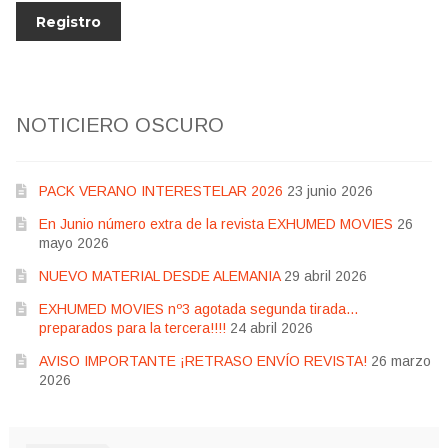
NOTICIERO OSCURO
PACK VERANO INTERESTELAR 2026
23 junio 2026
En Junio número extra de la revista EXHUMED MOVIES
26
mayo 2026
NUEVO MATERIAL DESDE ALEMANIA
29 abril 2026
EXHUMED MOVIES nº3 agotada segunda tirada…
preparados para la tercera!!!!
24 abril 2026
AVISO IMPORTANTE ¡RETRASO ENVÍO REVISTA!
26 marzo
2026