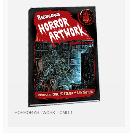
HORROR ARTWORK TOMO 1