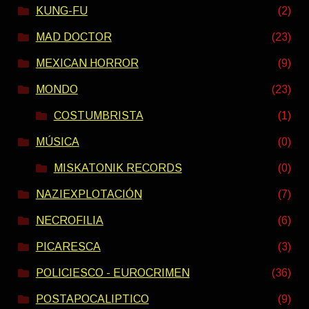
KUNG-FU
(2)
MAD DOCTOR
(23)
MEXICAN HORROR
(9)
MONDO
(23)
COSTUMBRISTA
(1)
MÚSICA
(0)
MISKATONIK RECORDS
(0)
NAZIEXPLOTACIÓN
(7)
NECROFILIA
(6)
PICARESCA
(3)
POLICIESCO - EUROCRIMEN
(36)
POSTAPOCALIPTICO
(9)