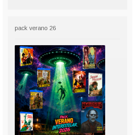
pack verano 26