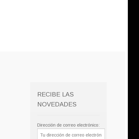
RECIBE LAS
NOVEDADES
Dirección de correo electrónico: