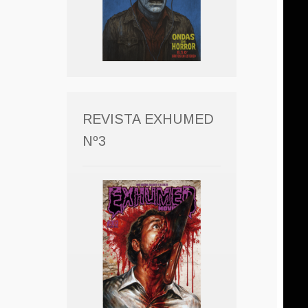
REVISTA EXHUMED
Nº3