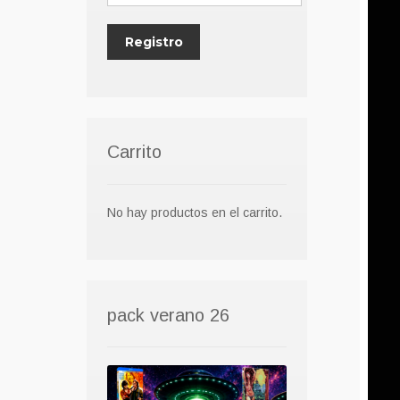
Carrito
No hay productos en el carrito.
pack verano 26