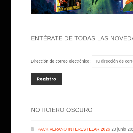
ENTÉRATE DE TODAS LAS NOVED
Dirección de correo electrónico:
NOTICIERO OSCURO
PACK VERANO INTERESTELAR 2026
23 junio 20