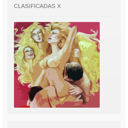
CLASIFICADAS X