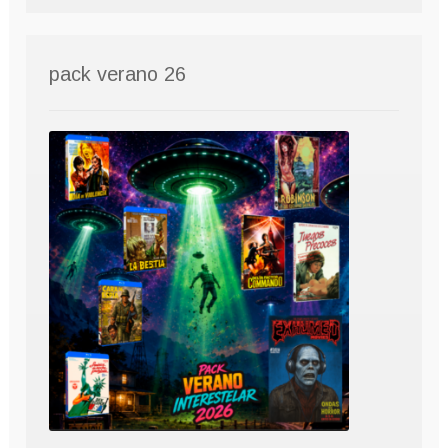
pack verano 26