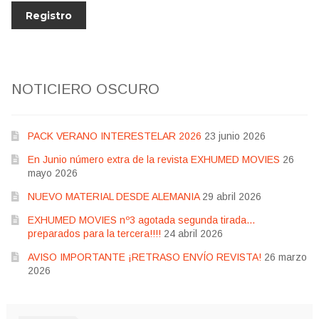
NOTICIERO OSCURO
PACK VERANO INTERESTELAR 2026
23 junio 2026
En Junio número extra de la revista EXHUMED MOVIES
26
mayo 2026
NUEVO MATERIAL DESDE ALEMANIA
29 abril 2026
EXHUMED MOVIES nº3 agotada segunda tirada…
preparados para la tercera!!!!
24 abril 2026
AVISO IMPORTANTE ¡RETRASO ENVÍO REVISTA!
26 marzo
2026