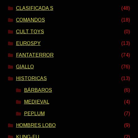
CLASIFICADA S
(48)
COMANDOS
(18)
CULT TOYS
(0)
EUROSPY
(13)
FANTATERROR
(74)
GIALLO
(76)
HISTORICAS
(13)
BÁRBAROS
(6)
MEDIEVAL
(4)
PEPLUM
(7)
HOMBRES LOBO
(9)
KUNG-FU
(2)