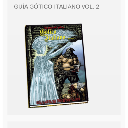
GUÍA GÓTICO ITALIANO vOL. 2