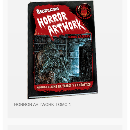
HORROR ARTWORK TOMO 1