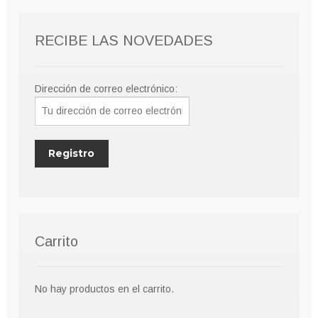
RECIBE LAS NOVEDADES
Dirección de correo electrónico:
Carrito
No hay productos en el carrito.