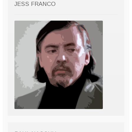
JESS FRANCO