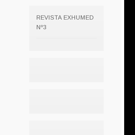
REVISTA EXHUMED
Nº3