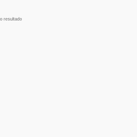
o resultado