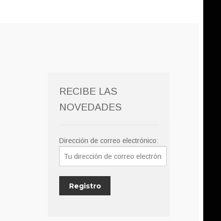
RECIBE LAS
NOVEDADES
Dirección de correo electrónico: