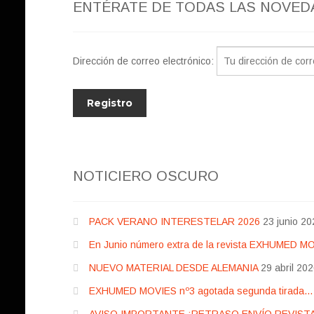
ENTÉRATE DE TODAS LAS NOVED
Dirección de correo electrónico:
NOTICIERO OSCURO
PACK VERANO INTERESTELAR 2026
23 junio 20
En Junio número extra de la revista EXHUMED M
NUEVO MATERIAL DESDE ALEMANIA
29 abril 20
EXHUMED MOVIES nº3 agotada segunda tirada… pr