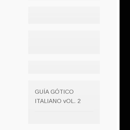
GUÍA GÓTICO
ITALIANO vOL. 2