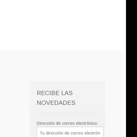
RECIBE LAS
NOVEDADES
Dirección de correo electrónico: