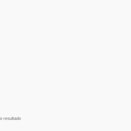
o resultado