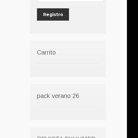
Carrito
pack verano 26