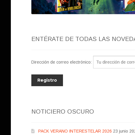
ENTÉRATE DE TODAS LAS NOVED
Dirección de correo electrónico:
NOTICIERO OSCURO
PACK VERANO INTERESTELAR 2026
23 junio 20