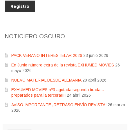
NOTICIERO OSCURO
PACK VERANO INTERESTELAR 2026
23 junio 2026
En Junio número extra de la revista EXHUMED MOVIES
26
mayo 2026
NUEVO MATERIAL DESDE ALEMANIA
29 abril 2026
EXHUMED MOVIES nº3 agotada segunda tirada…
preparados para la tercera!!!!
24 abril 2026
AVISO IMPORTANTE ¡RETRASO ENVÍO REVISTA!
26 marzo
2026