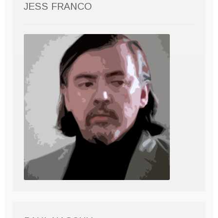
JESS FRANCO