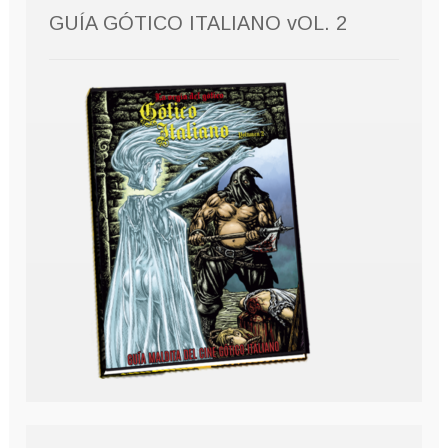
GUÍA GÓTICO ITALIANO vOL. 2