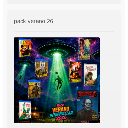
pack verano 26