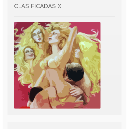
CLASIFICADAS X