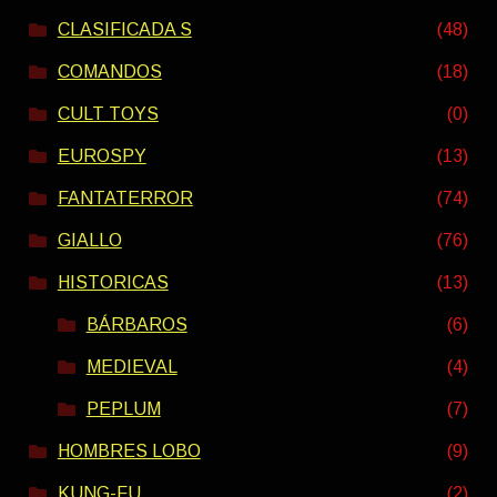
CLASIFICADA S
(48)
COMANDOS
(18)
CULT TOYS
(0)
EUROSPY
(13)
FANTATERROR
(74)
GIALLO
(76)
HISTORICAS
(13)
BÁRBAROS
(6)
MEDIEVAL
(4)
PEPLUM
(7)
HOMBRES LOBO
(9)
KUNG-FU
(2)