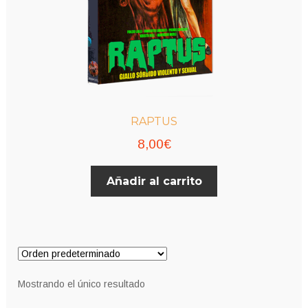
RAPTUS
8,00
€
Añadir al carrito
Mostrando el único resultado