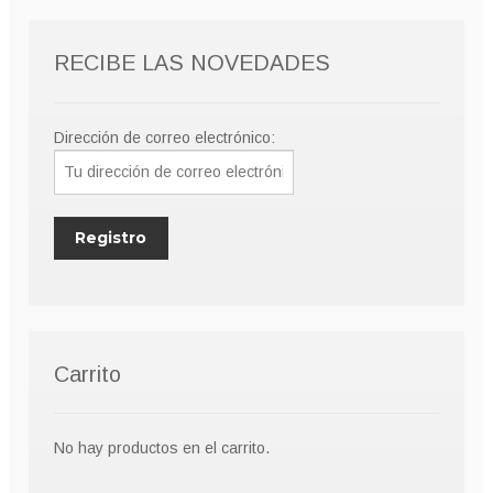
RECIBE LAS NOVEDADES
Dirección de correo electrónico:
Carrito
No hay productos en el carrito.