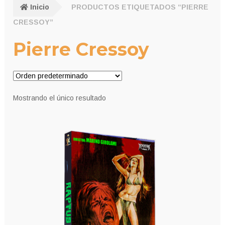
Inicio
PRODUCTOS ETIQUETADOS “PIERRE
CRESSOY”
Pierre Cressoy
Mostrando el único resultado