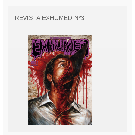
REVISTA EXHUMED Nº3