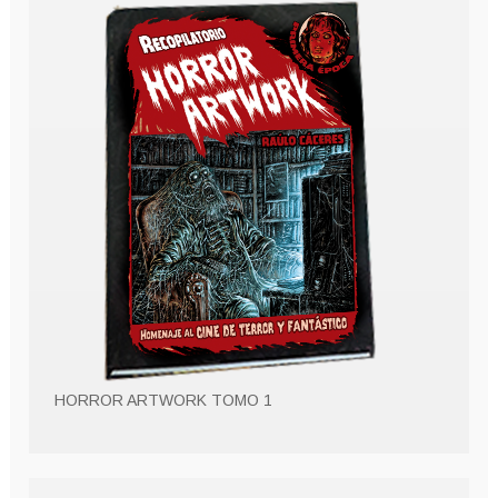
HORROR ARTWORK TOMO 1