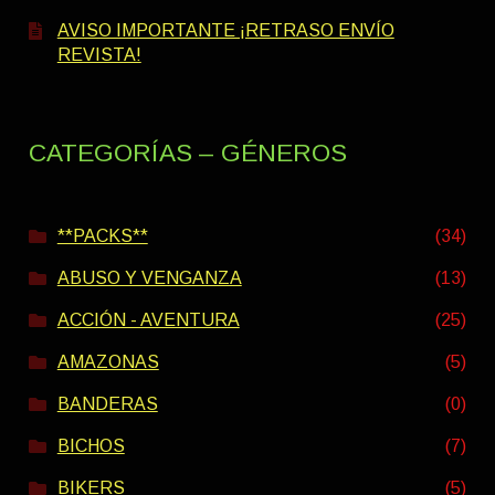
AVISO IMPORTANTE ¡RETRASO ENVÍO
REVISTA!
CATEGORÍAS – GÉNEROS
**PACKS**
(34)
ABUSO Y VENGANZA
(13)
ACCIÓN - AVENTURA
(25)
AMAZONAS
(5)
BANDERAS
(0)
BICHOS
(7)
BIKERS
(5)