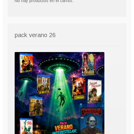
No hay productos en el carrito.
pack verano 26