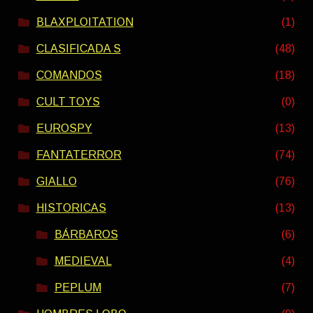
BLAXPLOITATION
(1)
CLASIFICADA S
(48)
COMANDOS
(18)
CULT TOYS
(0)
EUROSPY
(13)
FANTATERROR
(74)
GIALLO
(76)
HISTORICAS
(13)
BÁRBAROS
(6)
MEDIEVAL
(4)
PEPLUM
(7)