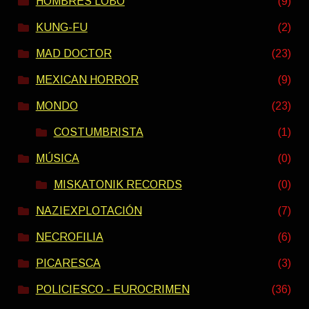
HOMBRES LOBO
(9)
KUNG-FU
(2)
MAD DOCTOR
(23)
MEXICAN HORROR
(9)
MONDO
(23)
COSTUMBRISTA
(1)
MÚSICA
(0)
MISKATONIK RECORDS
(0)
NAZIEXPLOTACIÓN
(7)
NECROFILIA
(6)
PICARESCA
(3)
POLICIESCO - EUROCRIMEN
(36)