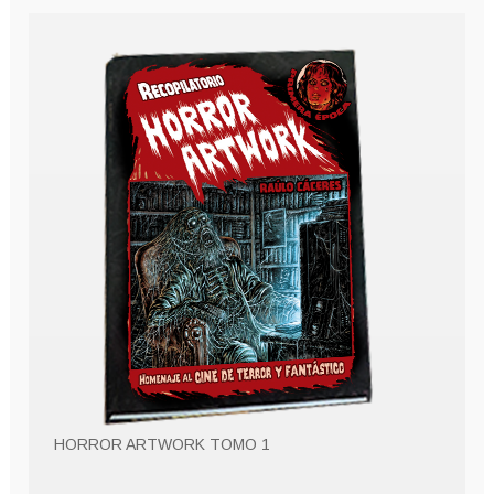
HORROR ARTWORK TOMO 1