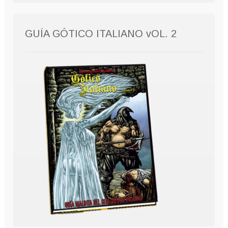
GUÍA GÓTICO ITALIANO vOL. 2