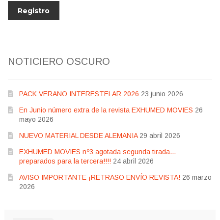
NOTICIERO OSCURO
PACK VERANO INTERESTELAR 2026
23 junio 2026
En Junio número extra de la revista EXHUMED MOVIES
26
mayo 2026
NUEVO MATERIAL DESDE ALEMANIA
29 abril 2026
EXHUMED MOVIES nº3 agotada segunda tirada…
preparados para la tercera!!!!
24 abril 2026
AVISO IMPORTANTE ¡RETRASO ENVÍO REVISTA!
26 marzo
2026