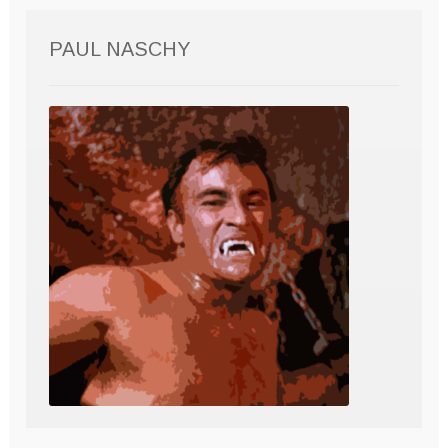
PAUL NASCHY