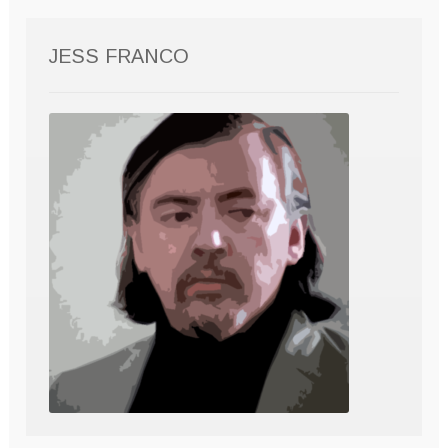
JESS FRANCO