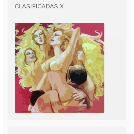
CLASIFICADAS X