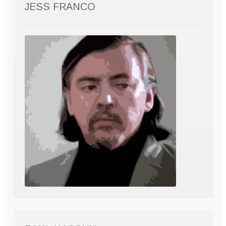
JESS FRANCO