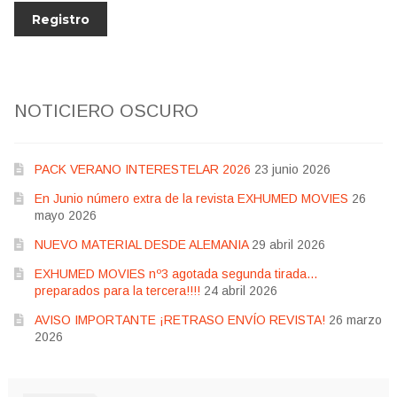
NOTICIERO OSCURO
PACK VERANO INTERESTELAR 2026
23 junio 2026
En Junio número extra de la revista EXHUMED MOVIES
26
mayo 2026
NUEVO MATERIAL DESDE ALEMANIA
29 abril 2026
EXHUMED MOVIES nº3 agotada segunda tirada…
preparados para la tercera!!!!
24 abril 2026
AVISO IMPORTANTE ¡RETRASO ENVÍO REVISTA!
26 marzo
2026