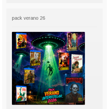
pack verano 26