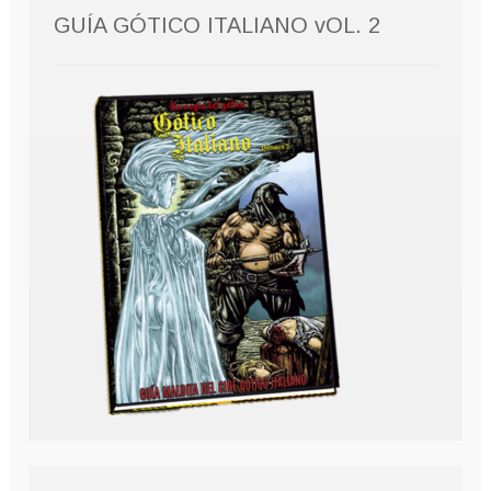
GUÍA GÓTICO ITALIANO vOL. 2