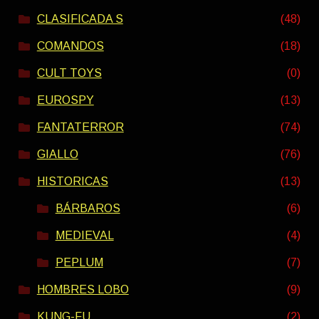
CLASIFICADA S
(48)
COMANDOS
(18)
CULT TOYS
(0)
EUROSPY
(13)
FANTATERROR
(74)
GIALLO
(76)
HISTORICAS
(13)
BÁRBAROS
(6)
MEDIEVAL
(4)
PEPLUM
(7)
HOMBRES LOBO
(9)
KUNG-FU
(2)