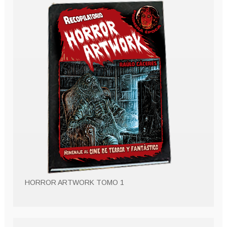
HORROR ARTWORK TOMO 1